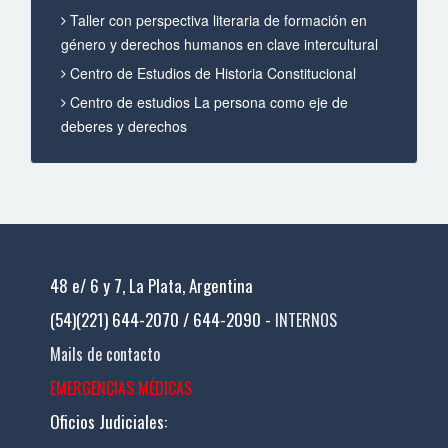
Taller con perspectiva literaria de formación en
género y derechos humanos en clave intercultural
Centro de Estudios de Historia Constitucional
Centro de estudios La persona como eje de
deberes y derechos
48 e/ 6 y 7, La Plata, Argentina
(54)(221) 644-2070 / 644-2090 -
INTERNOS
Mails de contacto
EMERGENCIAS MÉDICAS
Oficios Judiciales: