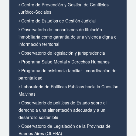
Centro de Prevención y Gestión de Conflictos
Jurídico-Sociales
Centro de Estudios de Gestión Judicial
Observatorio de mecanismos de titulación
inmobiliaria como garantía de una vivienda digna e
información territorial
Observatorio de legislación y jurisprudencia
Programa Salud Mental y Derechos Humanos
Programa de asistencia familiar - coordinación de
parentalidad
Laboratorio de Políticas Públicas hacia la Cuestión
Malvinas
Observatorio de políticas de Estado sobre el
derecho a una alimentación adecuada y a un
desarrollo sostenible
Observatorio de Legislación de la Provincia de
Buenos Aires (OLPBA)