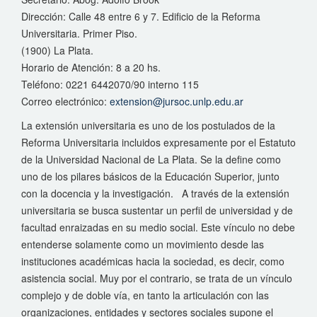
Dirección: Calle 48 entre 6 y 7. Edificio de la Reforma
Universitaria. Primer Piso.
(1900) La Plata.
Horario de Atención: 8 a 20 hs.
Teléfono: 0221 6442070/90 interno 115
Correo electrónico:
extension@jursoc.unlp.edu.ar
La extensión universitaria es uno de los postulados de la
Reforma Universitaria incluidos expresamente por el Estatuto
de la Universidad Nacional de La Plata. Se la define como
uno de los pilares básicos de la Educación Superior, junto
con la docencia y la investigación. A través de la extensión
universitaria se busca sustentar un perfil de universidad y de
facultad enraizadas en su medio social. Este vínculo no debe
entenderse solamente como un movimiento desde las
instituciones académicas hacia la sociedad, es decir, como
asistencia social. Muy por el contrario, se trata de un vínculo
complejo y de doble vía, en tanto la articulación con las
organizaciones, entidades y sectores sociales supone el