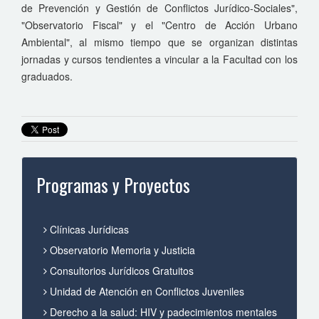
de Prevención y Gestión de Conflictos Jurídico-Sociales",
"Observatorio Fiscal" y el "Centro de Acción Urbano
Ambiental", al mismo tiempo que se organizan distintas
jornadas y cursos tendientes a vincular a la Facultad con los
graduados.
Programas y Proyectos
Clínicas Jurídicas
Observatorio Memoria y Justicia
Consultorios Jurídicos Gratuitos
Unidad de Atención en Conflictos Juveniles
Derecho a la salud: HIV y padecimientos mentales