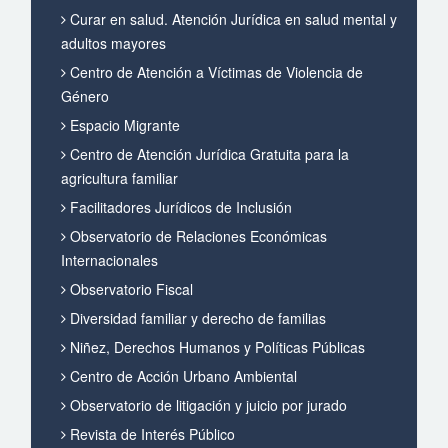
Curar en salud. Atención Jurídica en salud mental y
adultos mayores
Centro de Atención a Víctimas de Violencia de
Género
Espacio Migrante
Centro de Atención Jurídica Gratuita para la
agricultura familiar
Facilitadores Jurídicos de Inclusión
Observatorio de Relaciones Económicas
Internacionales
Observatorio Fiscal
Diversidad familiar y derecho de familias
Niñez, Derechos Humanos y Políticas Públicas
Centro de Acción Urbano Ambiental
Observatorio de litigación y juicio por jurado
Revista de Interés Público