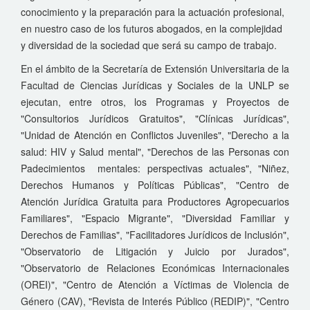
conocimiento y la preparación para la actuación profesional,
en nuestro caso de los futuros abogados, en la complejidad
y diversidad de la sociedad que será su campo de trabajo.
En el ámbito de la Secretaría de Extensión Universitaria de la
Facultad de Ciencias Jurídicas y Sociales de la UNLP se
ejecutan, entre otros, los Programas y Proyectos de
"Consultorios Jurídicos Gratuitos", "Clínicas Jurídicas",
"Unidad de Atención en Conflictos Juveniles", "Derecho a la
salud: HIV y Salud mental", "Derechos de las Personas con
Padecimientos mentales: perspectivas actuales", "Niñez,
Derechos Humanos y Políticas Públicas", "Centro de
Atención Jurídica Gratuita para Productores Agropecuarios
Familiares", "Espacio Migrante", "Diversidad Familiar y
Derechos de Familias", "Facilitadores Jurídicos de Inclusión",
"Observatorio de Litigación y Juicio por Jurados",
"Observatorio de Relaciones Económicas Internacionales
(OREI)", "Centro de Atención a Víctimas de Violencia de
Género (CAV), "Revista de Interés Público (REDIP)", "Centro