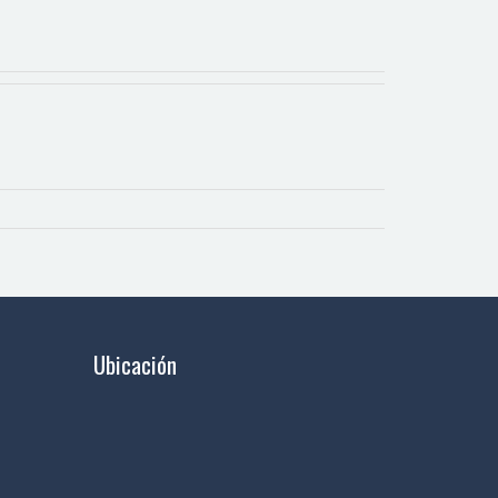
Ubicación