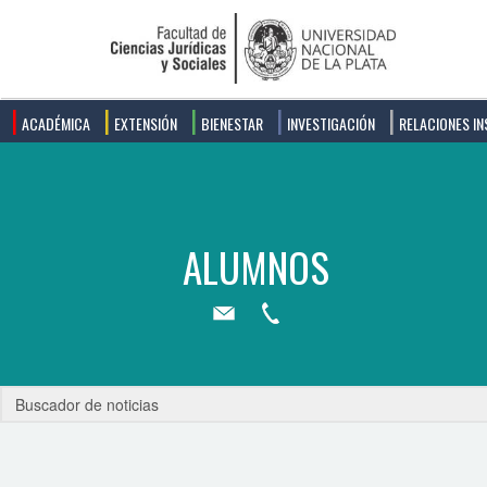
ACADÉMICA
EXTENSIÓN
BIENESTAR
INVESTIGACIÓN
RELACIONES IN