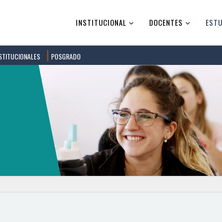
INSTITUCIONAL
DOCENTES
ESTU
STITUCIONALES
POSGRADO