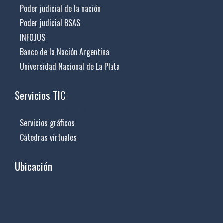
Poder judicial de la nación
Poder judicial BSAS
INFOJUS
Banco de la Nación Argentina
Universidad Nacional de La Plata
Servicios TIC
Certificados digitales
Servicios gráficos
Cátedras virtuales
Ubicación