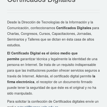
Desde la Dirección de Tecnologías de la Información y la
Comunicación, confeccionamos
Certificados Digitales
para
Charlas, Congresos, Cursos, Capacitaciones, Jornadas,
Seminarios y Talleres que se dictan en ésta casa de altos
estudios.
El Certificado Digital es el único medio que
permite
garantizar técnica y legalmente la identidad de una
persona en Internet. Se trata de un requisito indispensable
para que las instituciones puedan ofrecer servicios seguros a
través de Internet. Además, el certificado digital permite
la
firma electrónica
, el receptor de un documento firmado
puede tener la seguridad de que éste es el original y no ha
sido manipulado.
Para solicitar la confección de Certificados digitales envíe un