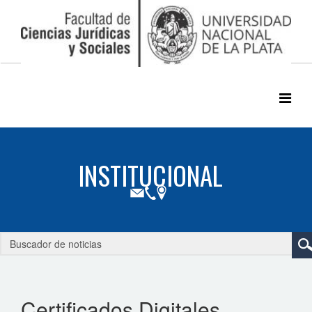
Certificados Digitales