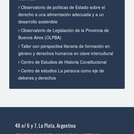
Observatorio de políticas de Estado sobre el
derecho a una alimentación adecuada y a un
desarrollo sostenible
Observatorio de Legislación de la Provincia de
Buenos Aires (OLPBA)
Taller con perspectiva literaria de formación en
género y derechos humanos en clave intercultural
Centro de Estudios de Historia Constitucional
Centro de estudios La persona como eje de
deberes y derechos
48 e/ 6 y 7, La Plata, Argentina