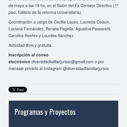
de mayo a las 18 hs. en el Salón del Ex Consejo Directivo (1º
piso, Edificio de la reforma Universitaria).
Coordinación a cargo de Cecilia Lopes, Lucrecia Colson,
Luciana Fernández, Renata Pagella, Agustina Passaretti,
Carolina Roehrs y Lourdes Sánchez.
Actividad libre y gratuita.
Inscripción al correo
electrónico
diversidadfaliliarjursoc@gmail.com
o por
mensaje privado al Instagram @diversidadfamiliarjursoc
Programas y Proyectos