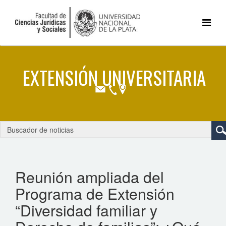
Reunión ampliada del
Programa de Extensión
“Diversidad familiar y