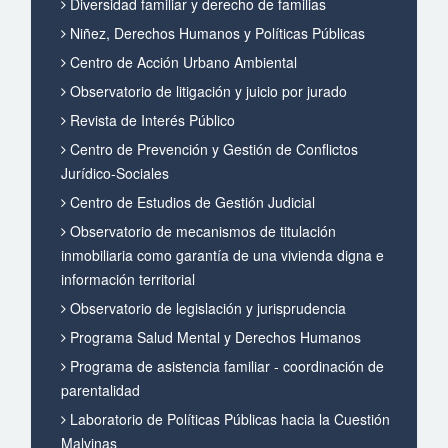
Diversidad familiar y derecho de familias
Niñez, Derechos Humanos y Políticas Públicas
Centro de Acción Urbano Ambiental
Observatorio de litigación y juicio por jurado
Revista de Interés Público
Centro de Prevención y Gestión de Conflictos
Jurídico-Sociales
Centro de Estudios de Gestión Judicial
Observatorio de mecanismos de titulación
inmobiliaria como garantía de una vivienda digna e
información territorial
Observatorio de legislación y jurisprudencia
Programa Salud Mental y Derechos Humanos
Programa de asistencia familiar - coordinación de
parentalidad
Laboratorio de Políticas Públicas hacia la Cuestión
Malvinas