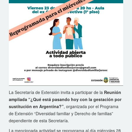
La Secretaría de Extensión invita a participar de la
Reunión
ampliada “¿Qué está pasando hoy con la gestación por
sustitución en Argentina?”
, organizada por el Programa
de Extensión “Diversidad familiar y Derecho de familias”
dependiente de esta Secretaría.
La mencionada actividad se reprograma al día miércoles 28