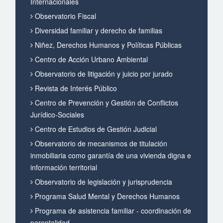
Internacionales
Observatorio Fiscal
Diversidad familiar y derecho de familias
Niñez, Derechos Humanos y Políticas Públicas
Centro de Acción Urbano Ambiental
Observatorio de litigación y juicio por jurado
Revista de Interés Público
Centro de Prevención y Gestión de Conflictos
Jurídico-Sociales
Centro de Estudios de Gestión Judicial
Observatorio de mecanismos de titulación
inmobiliaria como garantía de una vivienda digna e
información territorial
Observatorio de legislación y jurisprudencia
Programa Salud Mental y Derechos Humanos
Programa de asistencia familiar - coordinación de
parentalidad