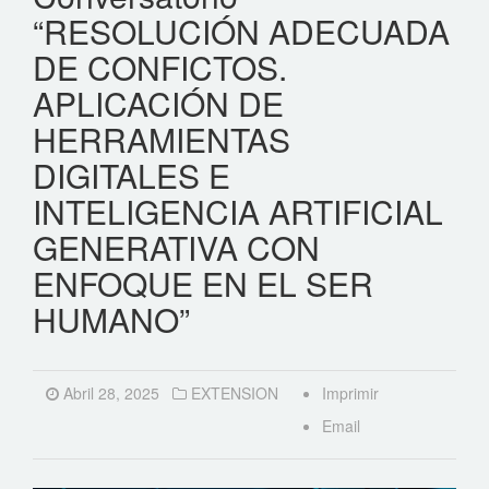
“RESOLUCIÓN ADECUADA
DE CONFICTOS.
APLICACIÓN DE
HERRAMIENTAS
DIGITALES E
INTELIGENCIA ARTIFICIAL
GENERATIVA CON
ENFOQUE EN EL SER
HUMANO”
Abril 28, 2025
EXTENSION
Imprimir
Email