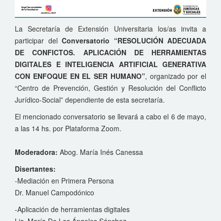
La Secretaría de Extensión Universitaria los/as invita a
participar del
Conversatorio “RESOLUCIÓN ADECUADA
DE CONFICTOS. APLICACIÓN DE HERRAMIENTAS
DIGITALES E INTELIGENCIA ARTIFICIAL GENERATIVA
CON ENFOQUE EN EL SER HUMANO”
, organizado por el
“Centro de Prevención, Gestión y Resolución del Conflicto
Jurídico-Social” dependiente de esta secretaría.
El mencionado conversatorio se llevará a cabo el 6 de mayo,
a las 14 hs. por Plataforma Zoom.
Moderadora:
Abog. María Inés Canessa
Disertantes:
-Mediación en Primera Persona
Dr. Manuel Campodónico
-Aplicación de herramientas digitales