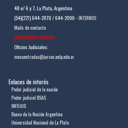
48 e/ 6 y 7, La Plata, Argentina
(54)(221) 644-2070 / 644-2090 -
INTERNOS
Mails de contacto
EMERGENCIAS MÉDICAS
Oficios Judiciales:
mesaentradas@jursoc.unlp.edu.ar
Enlaces de interés
Poder judicial de la nación
Poder judicial BSAS
INFOJUS
Banco de la Nación Argentina
Universidad Nacional de La Plata