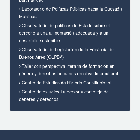
Laboratorio de Políticas Públicas hacia la Cuestión
Malvinas
Observatorio de políticas de Estado sobre el
derecho a una alimentación adecuada y a un
desarrollo sostenible
Observatorio de Legislación de la Provincia de
Buenos Aires (OLPBA)
Taller con perspectiva literaria de formación en
género y derechos humanos en clave intercultural
Centro de Estudios de Historia Constitucional
Centro de estudios La persona como eje de
deberes y derechos