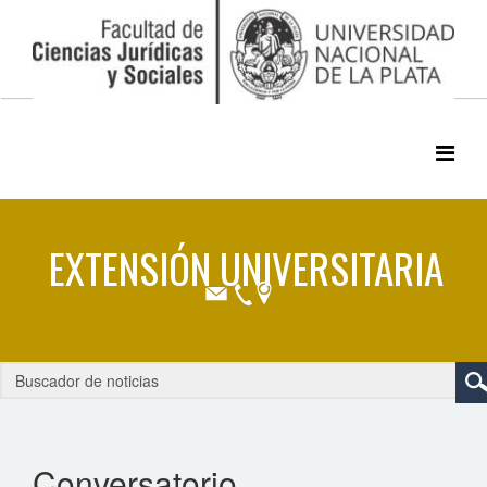
Conversatorio