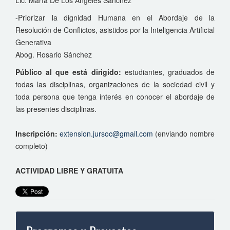
Lic. María De Los Ángeles Sánchez
-Priorizar la dignidad Humana en el Abordaje de la
Resolución de Conflictos, asistidos por la Inteligencia Artificial
Generativa
Abog. Rosario Sánchez
Público al que está dirigido:
estudiantes, graduados de
todas las disciplinas, organizaciones de la sociedad civil y
toda persona que tenga interés en conocer el abordaje de
las presentes disciplinas.
Inscripción:
extension.jursoc@gmail.com
(enviando nombre
completo)
ACTIVIDAD LIBRE Y GRATUITA