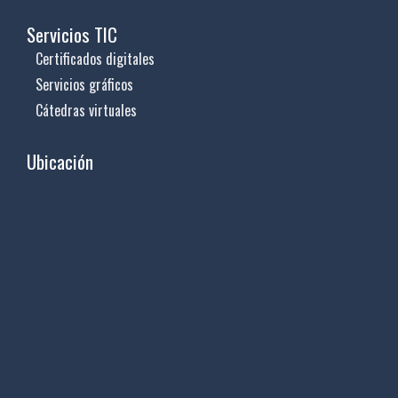
Servicios TIC
Certificados digitales
Servicios gráficos
Cátedras virtuales
Ubicación