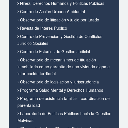
Niñez, Derechos Humanos y Políticas Públicas
Centro de Acción Urbano Ambiental
Observatorio de litigación y juicio por jurado
Revista de Interés Público
Centro de Prevención y Gestión de Conflictos
Jurídico-Sociales
Centro de Estudios de Gestión Judicial
Observatorio de mecanismos de titulación
inmobiliaria como garantía de una vivienda digna e
información territorial
Observatorio de legislación y jurisprudencia
Programa Salud Mental y Derechos Humanos
Programa de asistencia familiar - coordinación de
parentalidad
Laboratorio de Políticas Públicas hacia la Cuestión
Malvinas