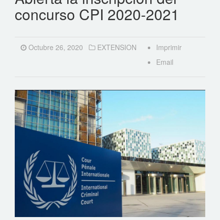
concurso CPI 2020-2021
Octubre 26, 2020
EXTENSION
Imprimir
Email