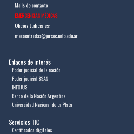
Mails de contacto
EMERGENCIAS MÉDICAS
Oficios Judiciales:
mesaentradas@jursoc.unlp.edu.ar
Enlaces de interés
Poder judicial de la nación
Poder judicial BSAS
INFOJUS
Banco de la Nación Argentina
Universidad Nacional de La Plata
Servicios TIC
Certificados digitales