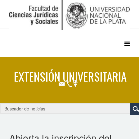
Abierta la inscripción del