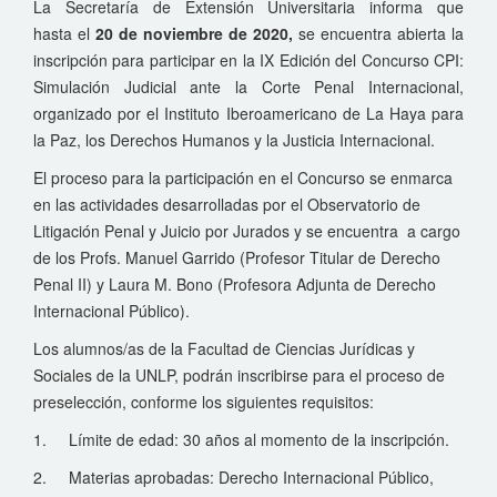
La Secretaría de Extensión Universitaria informa que
hasta el
20 de noviembre de 2020,
se encuentra abierta la
inscripción para participar en la IX Edición del Concurso CPI:
Simulación Judicial ante la Corte Penal Internacional,
organizado por el Instituto Iberoamericano de La Haya para
la Paz, los Derechos Humanos y la Justicia Internacional.
El proceso para la participación en el Concurso se enmarca
en las actividades desarrolladas por el Observatorio de
Litigación Penal y Juicio por Jurados y se encuentra a cargo
de los Profs. Manuel Garrido (Profesor Titular de Derecho
Penal II) y Laura M. Bono (Profesora Adjunta de Derecho
Internacional Público).
Los alumnos/as de la Facultad de Ciencias Jurídicas y
Sociales de la UNLP, podrán inscribirse para el proceso de
preselección, conforme los siguientes requisitos:
1.
Límite de edad: 30 años al momento de la inscripción.
2.
Materias aprobadas: Derecho Internacional Público,