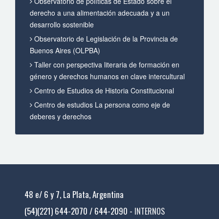
Observatorio de políticas de Estado sobre el
derecho a una alimentación adecuada y a un
desarrollo sostenible
Observatorio de Legislación de la Provincia de
Buenos Aires (OLPBA)
Taller con perspectiva literaria de formación en
género y derechos humanos en clave intercultural
Centro de Estudios de Historia Constitucional
Centro de estudios La persona como eje de
deberes y derechos
48 e/ 6 y 7, La Plata, Argentina
(54)(221) 644-2070 / 644-2090 -
INTERNOS