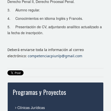
Derecho Penal II, Derecho Procesal Penal.
3.
Alumno regular.
4.
Conocimientos en idioma Inglés y Francés.
5.
Presentación de CV, adjuntando analítico actualizado a
la fecha de inscripción.
Deberá enviarse toda la información al correo
electrónico:
competenciacpiunlp@gmail.com
Programas y Proyectos
Clínicas Jurídicas