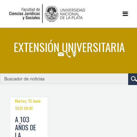
Martes, 15 Junio
2021 09:01
A 103
AÑOS DE
LA