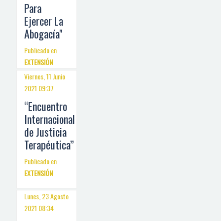
Para
Ejercer La
Abogacía"
Publicado en
EXTENSIÓN
Viernes, 11 Junio
2021 09:37
“Encuentro
Internacional
de Justicia
Terapéutica”
Publicado en
EXTENSIÓN
Lunes, 23 Agosto
2021 08:34