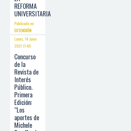
REFORMA
UNIVERSITARIA
Publicado en
EXTENSIÓN
Lunes, 14 Junio
2021 11:40
Concurso
de la
Revista de
Interés
Público.
Primera
Edición:
“Los
aportes de
Michele