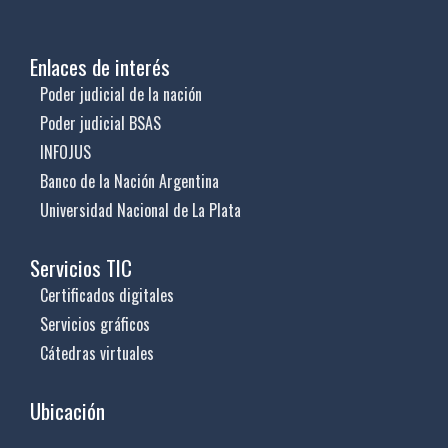
Enlaces de interés
Poder judicial de la nación
Poder judicial BSAS
INFOJUS
Banco de la Nación Argentina
Universidad Nacional de La Plata
Servicios TIC
Certificados digitales
Servicios gráficos
Cátedras virtuales
Ubicación