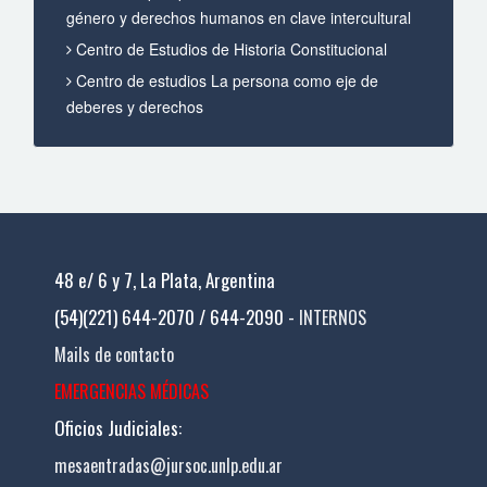
género y derechos humanos en clave intercultural
Centro de Estudios de Historia Constitucional
Centro de estudios La persona como eje de
deberes y derechos
48 e/ 6 y 7, La Plata, Argentina
(54)(221) 644-2070 / 644-2090 -
INTERNOS
Mails de contacto
EMERGENCIAS MÉDICAS
Oficios Judiciales:
mesaentradas@jursoc.unlp.edu.ar