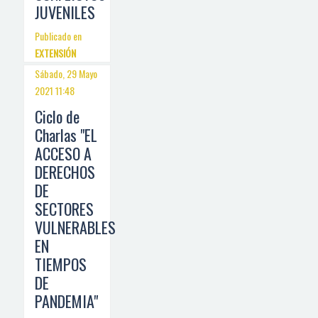
JUVENILES
Publicado en
EXTENSIÓN
Sábado, 29 Mayo
2021 11:48
Ciclo de
Charlas "EL
ACCESO A
DERECHOS
DE
SECTORES
VULNERABLES
EN
TIEMPOS
DE
PANDEMIA"