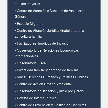
adultos mayores
Centro de Atención a Víctimas de Violencia de
Género
Espacio Migrante
Centro de Atención Jurídica Gratuita para la
agricultura familiar
Facilitadores Jurídicos de Inclusión
Observatorio de Relaciones Económicas
Internacionales
Observatorio Fiscal
Diversidad familiar y derecho de familias
Niñez, Derechos Humanos y Políticas Públicas
Centro de Acción Urbano Ambiental
Observatorio de litigación y juicio por jurado
Revista de Interés Público
Centro de Prevención y Gestión de Conflictos