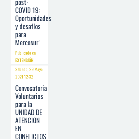
post-
COVID 19:
Oportunidades
y desafíos
para
Mercosur"
Publicado en
EXTENSIÓN
Sábado, 29 Mayo
2021 12:32
Convocatoria
Voluntarios
para la
UNIDAD DE
ATENCION
EN
CONFLICTOS