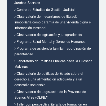
Jurídico-Sociales
Centro de Estudios de Gestión Judicial
Observatorio de mecanismos de titulación
inmobiliaria como garantía de una vivienda digna e
información territorial
Observatorio de legislación y jurisprudencia
Programa Salud Mental y Derechos Humanos
Programa de asistencia familiar - coordinación de
parentalidad
Laboratorio de Políticas Públicas hacia la Cuestión
Malvinas
Observatorio de políticas de Estado sobre el
derecho a una alimentación adecuada y a un
desarrollo sostenible
Observatorio de Legislación de la Provincia de
Buenos Aires (OLPBA)
Taller con perspectiva literaria de formación en