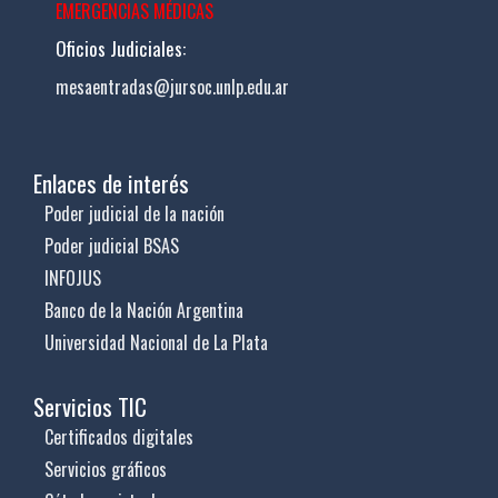
EMERGENCIAS MÉDICAS
Oficios Judiciales:
mesaentradas@jursoc.unlp.edu.ar
Enlaces de interés
Poder judicial de la nación
Poder judicial BSAS
INFOJUS
Banco de la Nación Argentina
Universidad Nacional de La Plata
Servicios TIC
Certificados digitales
Servicios gráficos