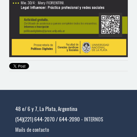
48 e/ 6 y 7, La Plata, Argentina
(54)(221) 644-2070 / 644-2090 -
INTERNOS
Mails de contacto