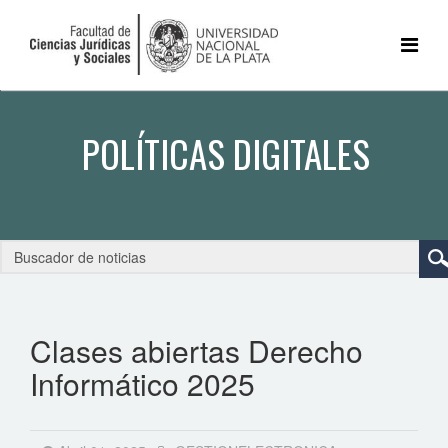
Clases abiertas Derecho
Informático 2025