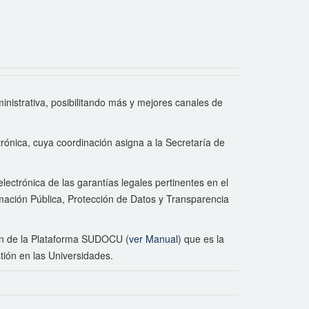
inistrativa, posibilitando más y mejores canales de
rónica, cuya coordinación asigna a la Secretaría de
lectrónica de las garantías legales pertinentes en el
ación Pública, Protección de Datos y Transparencia
ión de la Plataforma SUDOCU (
ver Manual
) que es la
tión en las Universidades.