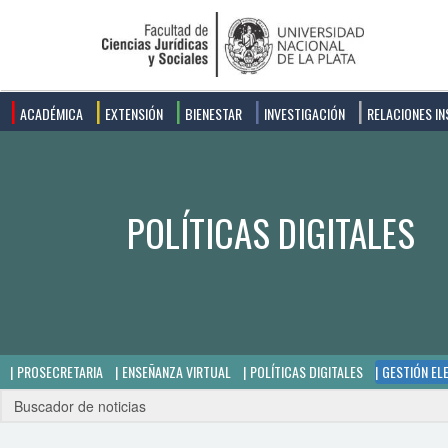
ACADÉMICA
EXTENSIÓN
BIENESTAR
INVESTIGACIÓN
RELACIONES IN
PROSECRETARIA
ENSEÑANZA VIRTUAL
POLÍTICAS DIGITALES
GESTIÓN EL