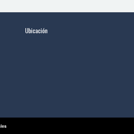
Ubicación
ales