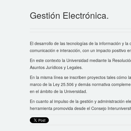
Gestión Electrónica.
El desarrollo de las tecnologías de la información y l
comunicación e interacción, con un impacto positivo e
En este contexto la Universidad mediante la Resolución
Asuntos Jurídicos y Legales.
En la misma línea se inscriben proyectos tales cómo l
marco de la Ley 25.506 y demás normativa complement
en el ámbito de la Universidad.
En cuanto al impulso de la gestión y administración 
herramienta promovida desde el Consejo Interuniversita