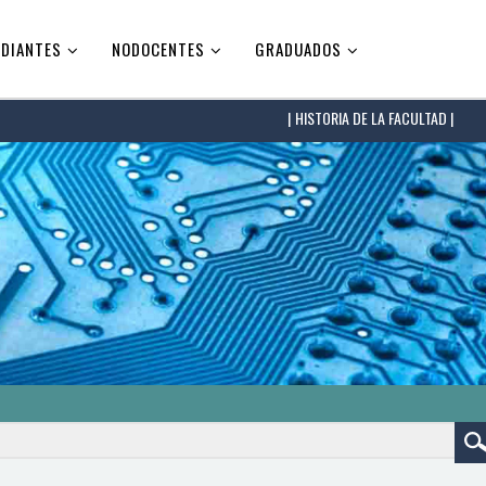
DIANTES
NODOCENTES
GRADUADOS
HISTORIA DE LA FACULTAD |