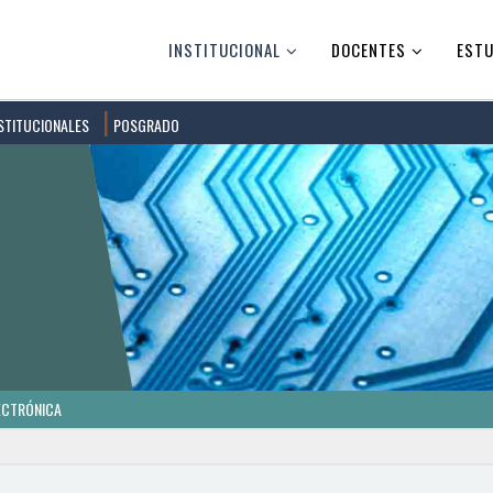
INSTITUCIONAL
DOCENTES
ESTU
STITUCIONALES
POSGRADO
ECTRÓNICA