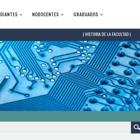
DIANTES
NODOCENTES
GRADUADOS
HISTORIA DE LA FACULTAD |