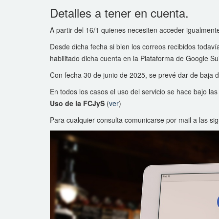
Detalles a tener en cuenta.
A partir del 16/1 quienes necesiten acceder igualmente
Desde dicha fecha si bien los correos recibidos todaví
habilitado dicha cuenta en la Plataforma de Google Sui
Con fecha 30 de junio de 2025, se prevé dar de baja de
En todos los casos el uso del servicio se hace bajo la
Uso de la FCJyS
(
ver
)
Para cualquier consulta comunicarse por mail a las si