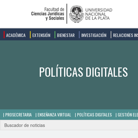
ACADÉMICA
EXTENSIÓN
BIENESTAR
INVESTIGACIÓN
RELACIONES IN
PROSECRETARIA
ENSEÑANZA VIRTUAL
POLÍTICAS DIGITALES
GESTIÓN EL