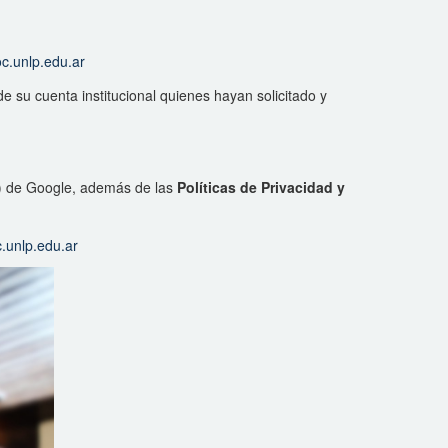
c.unlp.edu.ar
e su cuenta institucional quienes hayan solicitado y
) de Google, además de las
Políticas de Privacidad y
c.unlp.edu.ar