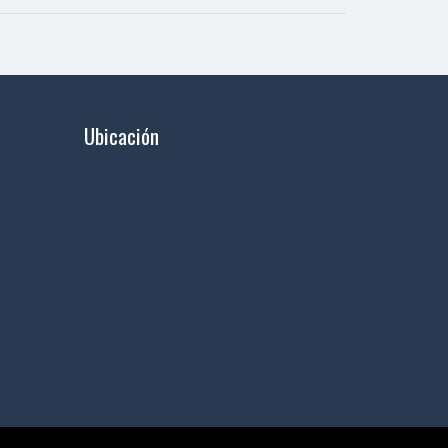
Ubicación