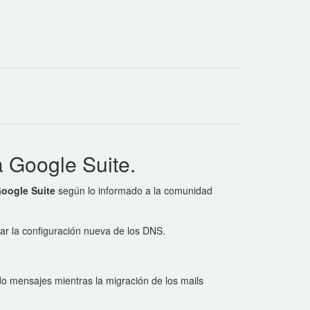
a Google Suite.
oogle Suite
según lo informado a la comunidad
ar la configuración nueva de los DNS.
o mensajes mientras la migración de los mails