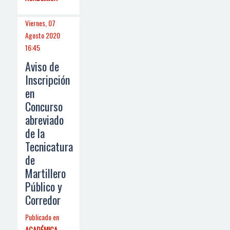
Viernes, 07
Agosto 2020
16:45
Aviso de
Inscripción
en
Concurso
abreviado
de la
Tecnicatura
de
Martillero
Público y
Corredor
Publicado en
ACADÉMICA