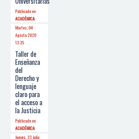
Universitarias
Publicado en
ACADÉMICA
Martes, 04
Agosto 2020
13:35
Taller de
Enseñanza
del
Derecho y
lenguaje
claro para
el acceso a
la Justicia
Publicado en
ACADÉMICA
Jueves, 23 Julio