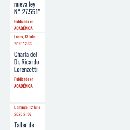
nueva ley
N° 27.551”
Publicado en
ACADÉMICA
Lunes, 13 Julio
2020 12:33
Charla del
Dr. Ricardo
Lorenzetti
Publicado en
ACADÉMICA
Domingo, 12 Julio
2020 21:07
Taller de