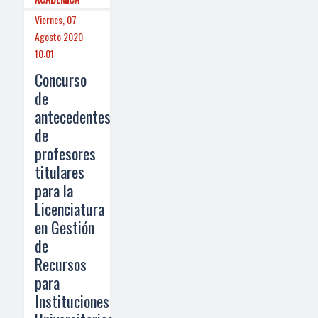
Viernes, 07
Agosto 2020
10:01
Concurso
de
antecedentes
de
profesores
titulares
para la
Licenciatura
en Gestión
de
Recursos
para
Instituciones