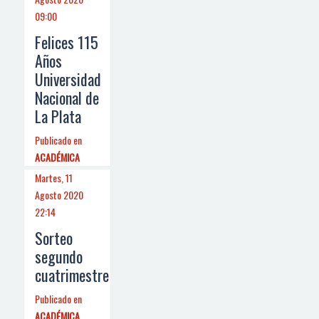
09:00
Felices 115
Años
Universidad
Nacional de
La Plata
Publicado en
ACADÉMICA
Martes, 11
Agosto 2020
22:14
Sorteo
segundo
cuatrimestre
Publicado en
ACADÉMICA