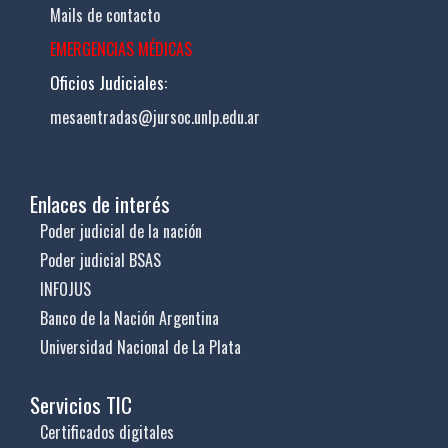
Mails de contacto
EMERGENCIAS MÉDICAS
Oficios Judiciales:
mesaentradas@jursoc.unlp.edu.ar
Enlaces de interés
Poder judicial de la nación
Poder judicial BSAS
INFOJUS
Banco de la Nación Argentina
Universidad Nacional de La Plata
Servicios TIC
Certificados digitales