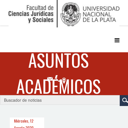
Miércoles, 12
Agosto 2020