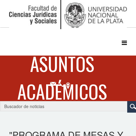
"PROGRAMA DE MESAS Y