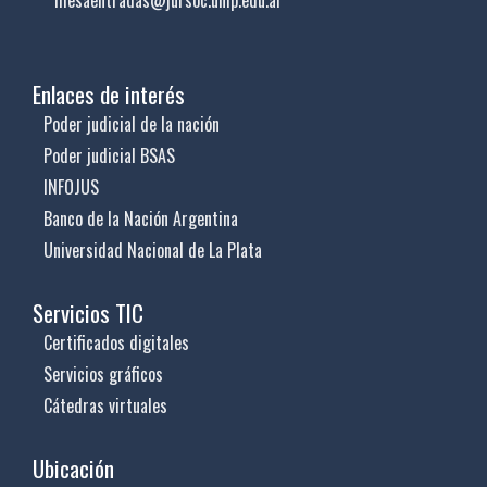
Enlaces de interés
Poder judicial de la nación
Poder judicial BSAS
INFOJUS
Banco de la Nación Argentina
Universidad Nacional de La Plata
Servicios TIC
Certificados digitales
Servicios gráficos
Cátedras virtuales
Ubicación