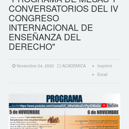
CONVERSATORIOS DEL IV
CONGRESO
INTERNACIONAL DE
ENSEÑANZA DEL
DERECHO"
Noviembre 04, 2020
ACADEMICA
Imprimir
Email