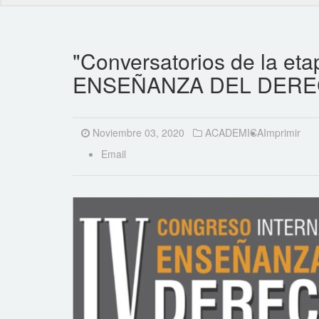
"Conversatorios de la 
ENSEÑANZA DEL DERE
Noviembre 03, 2020
ACADEMICA
Imprimir
Email