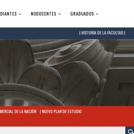
DIANTES
NODOCENTES
GRADUADOS
HISTORIA DE LA FACULTAD |
MERCIAL DE LA NACIÓN
NUEVO PLAN DE ESTUDIO