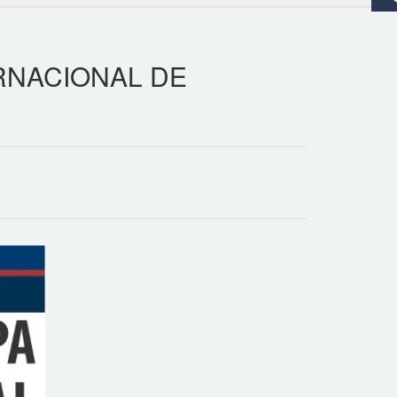
TERNACIONAL DE