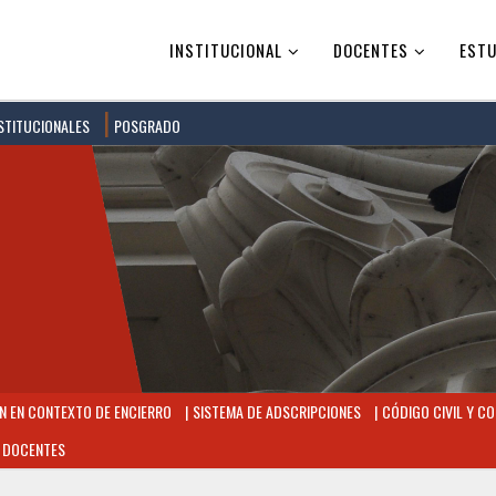
INSTITUCIONAL
DOCENTES
ESTU
STITUCIONALES
POSGRADO
 EN CONTEXTO DE ENCIERRO
SISTEMA DE ADSCRIPCIONES
CÓDIGO CIVIL Y CO
 DOCENTES