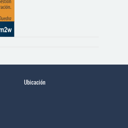
Ubicación