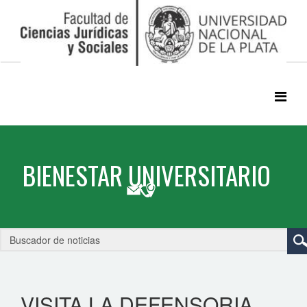
VISITA LA DEFENSORIA