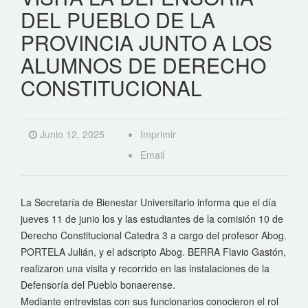
DEL PUEBLO DE LA
PROVINCIA JUNTO A LOS
ALUMNOS DE DERECHO
CONSTITUCIONAL
Junio 12, 2025
Imprimir
Email
La Secretaría de Bienestar Universitario informa que el día
jueves 11 de junio los y las estudiantes de la comisión 10 de
Derecho Constitucional Catedra 3 a cargo del profesor Abog.
PORTELA Julián, y el adscripto Abog. BERRA Flavio Gastón,
realizaron una visita y recorrido en las instalaciones de la
Defensoría del Pueblo bonaerense.
Mediante entrevistas con sus funcionarios conocieron el rol