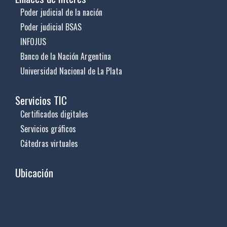
Poder judicial de la nación
Poder judicial BSAS
INFOJUS
Banco de la Nación Argentina
Universidad Nacional de La Plata
Servicios TIC
Certificados digitales
Servicios gráficos
Cátedras virtuales
Ubicación