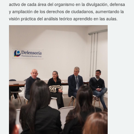
activo de cada área del organismo en la divulgación, defensa
y ampliación de los derechos de ciudadanos, aumentando la
visión práctica del análisis teórico aprendido en las aulas.