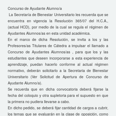
Concurso de Ayudante Alumno/a
La Secretaría de Bienestar Universitario les recuerda que se
encuentra en vigencia la Resolución 365/07 del H.C.A.,
(actual HCD), por medio de la cual se regula el régimen de
Ayudantes Alumnos/as en esta unidad académica.
En el marco de dicha Resolución, se invita a los y las
Profesores/as Titulares de Cátedra a impulsar el llamado a
Concurso de Ayudantes Alumnos/as , para que los y las
estudiantes que deseen incorporarse a esta experiencia de
aprendizaje, puedan hacerlo conforme al actual régimen
normativo, deberán solicitarlo a la Secretaria de Bienestar
Universitario (Ver Solicitud de Apertura de Concurso de
Ayudante Alumno/a).
Se recuerda que en dicha convocatoria deberá fijarse la
fecha del coloquio y otra supletoria para el supuesto en que
la primera no pudiera llevarse a cabo.
En dicho pedido, se deberá fijar cantidad de cargos a cubrir,
los temas que se evaluarán en la clase de oposición, como