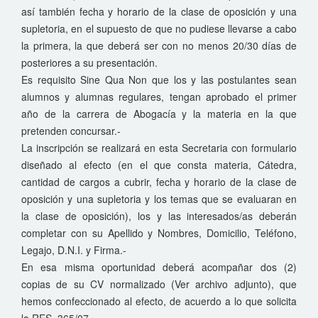
así también fecha y horario de la clase de oposición y una
supletoria, en el supuesto de que no pudiese llevarse a cabo
la primera, la que deberá ser con no menos 20/30 días de
posteriores a su presentación.
Es requisito Sine Qua Non que los y las postulantes sean
alumnos y alumnas regulares, tengan aprobado el primer
año de la carrera de Abogacía y la materia en la que
pretenden concursar.-
La inscripción se realizará en esta Secretaria con formulario
diseñado al efecto (en el que consta materia, Cátedra,
cantidad de cargos a cubrir, fecha y horario de la clase de
oposición y una supletoria y los temas que se evaluaran en
la clase de oposición), los y las interesados/as deberán
completar con su Apellido y Nombres, Domicilio, Teléfono,
Legajo, D.N.I. y Firma.-
En esa misma oportunidad deberá acompañar dos (2)
copias de su CV normalizado (Ver archivo adjunto), que
hemos confeccionado al efecto, de acuerdo a lo que solicita