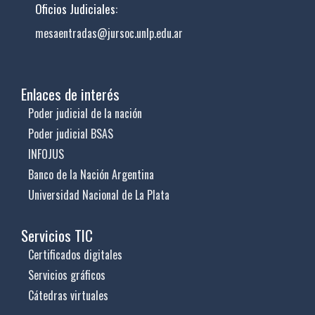
Oficios Judiciales:
mesaentradas@jursoc.unlp.edu.ar
Enlaces de interés
Poder judicial de la nación
Poder judicial BSAS
INFOJUS
Banco de la Nación Argentina
Universidad Nacional de La Plata
Servicios TIC
Certificados digitales
Servicios gráficos
Cátedras virtuales