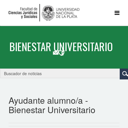
Ayudante alumno/a -
Bienestar Universitario