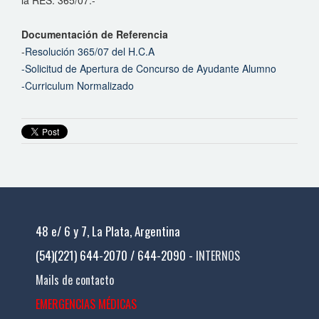
la RES. 365/07.-
Documentación de Referencia
-
Resolución 365/07 del H.C.A
-Solicitud de Apertura de Concurso de Ayudante Alumno
-Curriculum Normalizado
48 e/ 6 y 7, La Plata, Argentina
(54)(221) 644-2070 / 644-2090 -
INTERNOS
Mails de contacto
EMERGENCIAS MÉDICAS