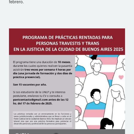
febrero.