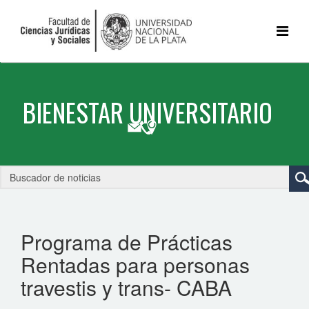
Programa de Prácticas
Rentadas para personas
travestis y trans- CABA