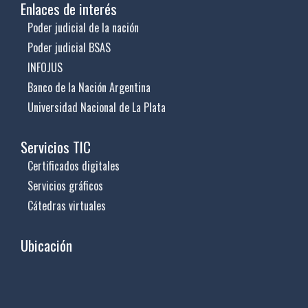
Enlaces de interés
Poder judicial de la nación
Poder judicial BSAS
INFOJUS
Banco de la Nación Argentina
Universidad Nacional de La Plata
Servicios TIC
Certificados digitales
Servicios gráficos
Cátedras virtuales
Ubicación