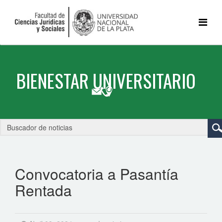
Convocatoria a Pasantía
Rentada