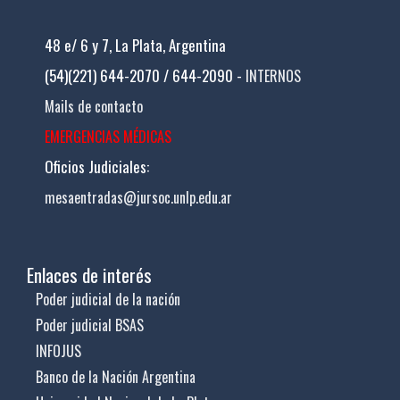
48 e/ 6 y 7, La Plata, Argentina
(54)(221) 644-2070 / 644-2090 -
INTERNOS
Mails de contacto
EMERGENCIAS MÉDICAS
Oficios Judiciales:
mesaentradas@jursoc.unlp.edu.ar
Enlaces de interés
Poder judicial de la nación
Poder judicial BSAS
INFOJUS
Banco de la Nación Argentina