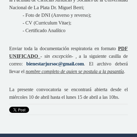
Nacional de La Plata Dr. Miguel Berri;
- Foto de DNI (Anverso y reverso);
- CV (Curriculum Vitae);
- Certificado Analítico
Enviar toda la documentación respiratoria en formato
PDF
UNIFICADO
-
sin excepción- ,
a la siguiente casilla de
correo:
bienestarjursoc@gmail.com
. El archivo deberá
llevar el
nombre completo de quien se postula a la pasantía
.
La presente convocatoria se encontrará abierta desde el
miércoles 10 de abril hasta el lunes 15 de abril a las 10hs.