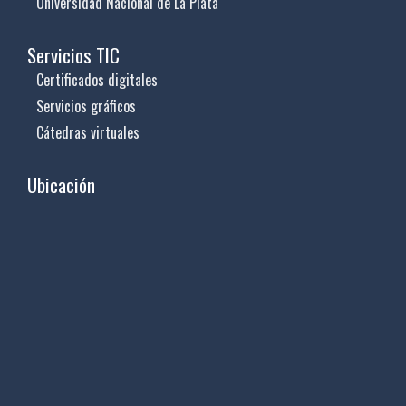
Universidad Nacional de La Plata
Servicios TIC
Certificados digitales
Servicios gráficos
Cátedras virtuales
Ubicación