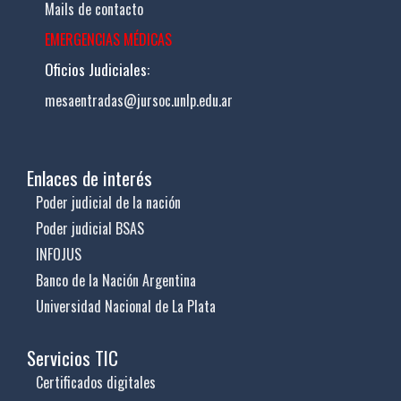
Mails de contacto
EMERGENCIAS MÉDICAS
Oficios Judiciales:
mesaentradas@jursoc.unlp.edu.ar
Enlaces de interés
Poder judicial de la nación
Poder judicial BSAS
INFOJUS
Banco de la Nación Argentina
Universidad Nacional de La Plata
Servicios TIC
Certificados digitales