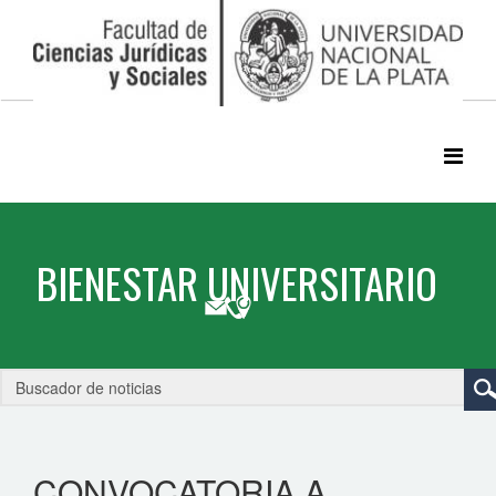
CONVOCATORIA A