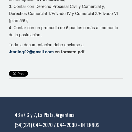
3. Contar con Derecho Procesal Civil y Comercial y,
Derechos Comercial 1/Privado IV y Comercial 2/Privado VI
(plan 5/6);
4. Contar con un promedio de 6 puntos o más al momento
de la postulación;
Toda la documentación debe enviarse a
Jtarling22@gmail.com
en formato pdf.
48 e/ 6 y 7, La Plata, Argentina
(54)(221) 644-2070 / 644-2090 -
INTERNOS