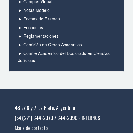
► Campus Virtual
► Notas Modelo
► Fechas de Examen
► Encuestas
► Reglamentaciones
► Comisión de Grado Académico
► Comité Académico del Doctorado en Ciencias
Jurídicas
48 e/ 6 y 7, La Plata, Argentina
(54)(221) 644-2070 / 644-2090 -
INTERNOS
Mails de contacto