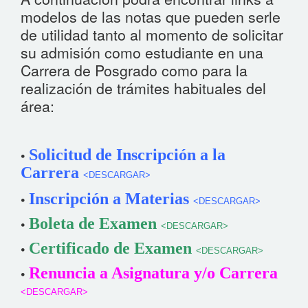
modelos de las notas que pueden serle
de utilidad tanto al momento de solicitar
su admisión como estudiante en una
Carrera de Posgrado como para la
realización de trámites habituales del
área:
•
Solicitud de Inscripción a la
Carrera
˂DESCARGAR˃
•
Inscripción a Materias
˂DESCARGAR˃
•
Boleta de Examen
˂DESCARGAR˃
•
Certificado de Examen
˂DESCARGAR˃
•
Renuncia a Asignatura y/o Carrera
˂DESCARGAR˃