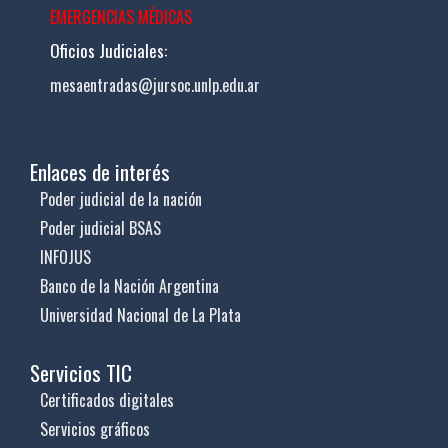
EMERGENCIAS MÉDICAS
Oficios Judiciales:
mesaentradas@jursoc.unlp.edu.ar
Enlaces de interés
Poder judicial de la nación
Poder judicial BSAS
INFOJUS
Banco de la Nación Argentina
Universidad Nacional de La Plata
Servicios TIC
Certificados digitales
Servicios gráficos