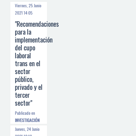
Viernes, 25 Junio
2021 14:05
"Recomendaciones
para la
implementación
del cupo
laboral
trans en el
sector
público,
privado y el
tercer
sector"
Publicado en
INVESTIGACIÓN
Jueves, 24 Junio