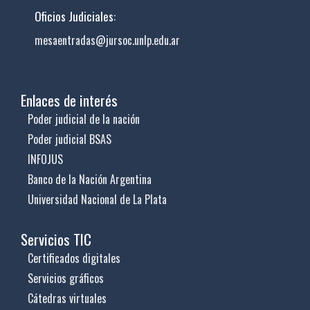
Oficios Judiciales:
mesaentradas@jursoc.unlp.edu.ar
Enlaces de interés
Poder judicial de la nación
Poder judicial BSAS
INFOJUS
Banco de la Nación Argentina
Universidad Nacional de La Plata
Servicios TIC
Certificados digitales
Servicios gráficos
Cátedras virtuales