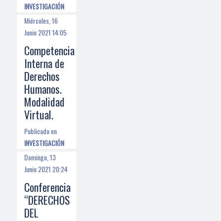
INVESTIGACIÓN
Miércoles, 16
Junio 2021 14:05
Competencia
Interna de
Derechos
Humanos.
Modalidad
Virtual.
Publicado en
INVESTIGACIÓN
Domingo, 13
Junio 2021 20:24
Conferencia
“DERECHOS
DEL