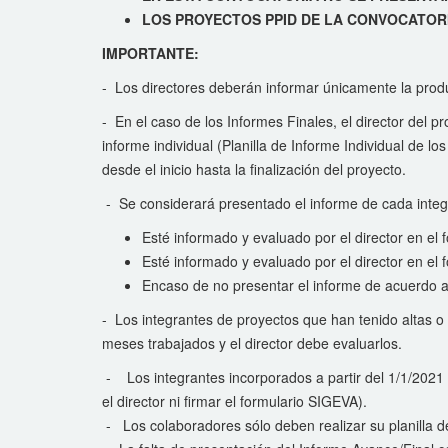
LOS PROYECTOS PPID DE LA CONVOCATOR
IMPORTANTE:
- Los directores deberán informar únicamente la produ
- En el caso de los Informes Finales, el director del 
informe individual (Planilla de Informe Individual de los
desde el inicio hasta la finalización del proyecto.
- Se considerará presentado el informe de cada inte
Esté informado y evaluado por el director en e
Esté informado y evaluado por el director e
Encaso de no presentar el informe de acuerdo a
- Los integrantes de proyectos que han tenido altas o
meses trabajados y el director debe evaluarlos.
- Los integrantes incorporados a partir del 1/1/2021
el director ni firmar el formulario SIGEVA).
- Los colaboradores sólo deben realizar su planilla de