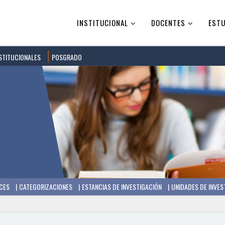
INSTITUCIONAL
DOCENTES
ESTU
STITUCIONALES
POSGRADO
CES
CATEGORIZACIONES
ESTANCIAS DE INVESTIGACIÓN
UNIDADES DE INVES