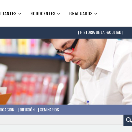
DIANTES
NODOCENTES
GRADUADOS
HISTORIA DE LA FACULTAD |
TIGACION
DIFUSIÓN
SEMINARIOS