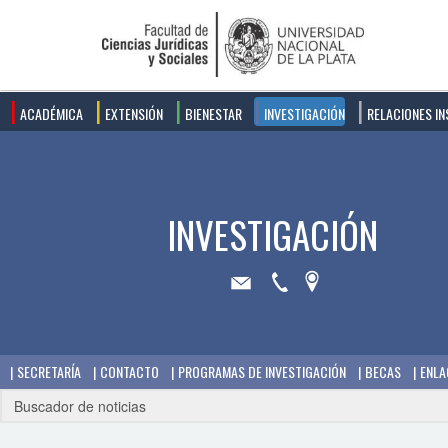
ACADÉMICA
EXTENSIÓN
BIENESTAR
INVESTIGACIÓN
RELACIONES IN
SECRETARÍA
CONTACTO
PROGRAMAS DE INVESTIGACIÓN
BECAS
ENLA