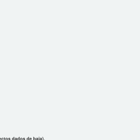
os dados de baja).