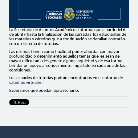
La Secretaría de Asuntos Académicos Informa que a partir del 6
de abril y hasta la finalización de las cursadas los estudiantes de
las materias y cátedras que a continuación se detallan contarán
con un sistema de tutorias.
Las mismas tienen como finalidad poder abordar con mayor
profundidad o detenimiento aquellos temas que les sean de
mayor dificultad o les genere alguna inquietud y de esa forma
brindar un apoyo al conocimiento impartido en cada una de las
comisiones.
Los espacios de tutorías podrán encontrarlos en el entorno de
cátedras virtuales.
Esperamos que puedan aprovecharlo.