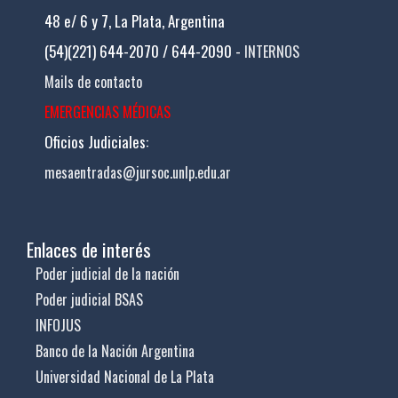
48 e/ 6 y 7, La Plata, Argentina
(54)(221) 644-2070 / 644-2090 -
INTERNOS
Mails de contacto
EMERGENCIAS MÉDICAS
Oficios Judiciales:
mesaentradas@jursoc.unlp.edu.ar
Enlaces de interés
Poder judicial de la nación
Poder judicial BSAS
INFOJUS
Banco de la Nación Argentina
Universidad Nacional de La Plata