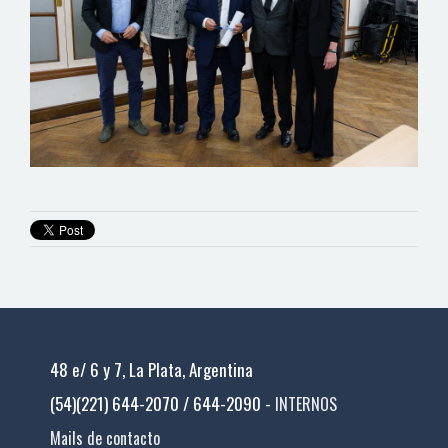
48 e/ 6 y 7, La Plata, Argentina
(54)(221) 644-2070 / 644-2090 -
INTERNOS
Mails de contacto