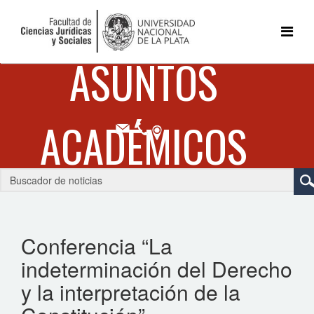
Conferencia “La
indeterminación del Derecho
y la interpretación de la