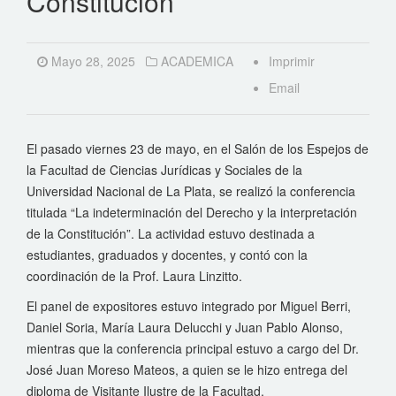
Constitución”
Mayo 28, 2025
ACADEMICA
Imprimir
Email
El pasado viernes 23 de mayo, en el Salón de los Espejos de
la Facultad de Ciencias Jurídicas y Sociales de la
Universidad Nacional de La Plata, se realizó la conferencia
titulada “La indeterminación del Derecho y la interpretación
de la Constitución”. La actividad estuvo destinada a
estudiantes, graduados y docentes, y contó con la
coordinación de la Prof. Laura Linzitto.
El panel de expositores estuvo integrado por Miguel Berri,
Daniel Soria, María Laura Delucchi y Juan Pablo Alonso,
mientras que la conferencia principal estuvo a cargo del Dr.
José Juan Moreso Mateos, a quien se le hizo entrega del
diploma de Visitante Ilustre de la Facultad.