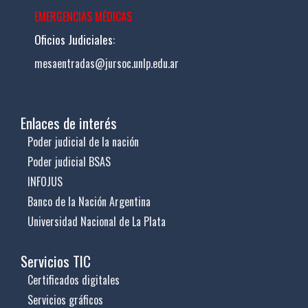
EMERGENCIAS MÉDICAS
Oficios Judiciales:
mesaentradas@jursoc.unlp.edu.ar
Enlaces de interés
Poder judicial de la nación
Poder judicial BSAS
INFOJUS
Banco de la Nación Argentina
Universidad Nacional de La Plata
Servicios TIC
Certificados digitales
Servicios gráficos