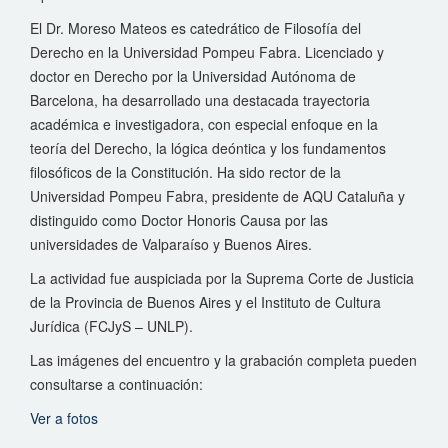
El Dr. Moreso Mateos es catedrático de Filosofía del
Derecho en la Universidad Pompeu Fabra. Licenciado y
doctor en Derecho por la Universidad Autónoma de
Barcelona, ha desarrollado una destacada trayectoria
académica e investigadora, con especial enfoque en la
teoría del Derecho, la lógica deóntica y los fundamentos
filosóficos de la Constitución. Ha sido rector de la
Universidad Pompeu Fabra, presidente de AQU Cataluña y
distinguido como Doctor Honoris Causa por las
universidades de Valparaíso y Buenos Aires.
La actividad fue auspiciada por la Suprema Corte de Justicia
de la Provincia de Buenos Aires y el Instituto de Cultura
Jurídica (FCJyS – UNLP).
Las imágenes del encuentro y la grabación completa pueden
consultarse a continuación:
Ver a fotos