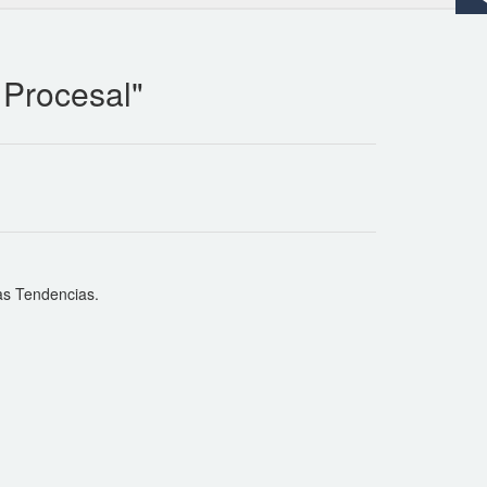
Procesal"
 Tendencias.