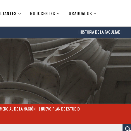
DIANTES
NODOCENTES
GRADUADOS
HISTORIA DE LA FACULTAD |
MERCIAL DE LA NACIÓN
NUEVO PLAN DE ESTUDIO