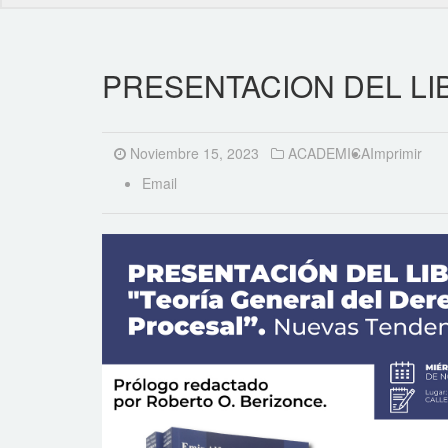
PRESENTACION DEL LIBRO
Noviembre 15, 2023
ACADEMICA
Imprimir
Email