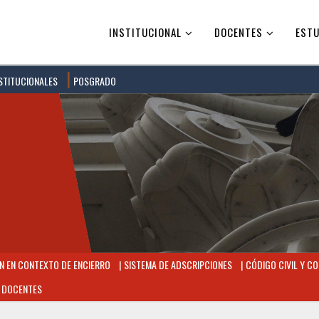
INSTITUCIONAL
DOCENTES
ESTU
STITUCIONALES
POSGRADO
 EN CONTEXTO DE ENCIERRO
SISTEMA DE ADSCRIPCIONES
CÓDIGO CIVIL Y CO
 DOCENTES