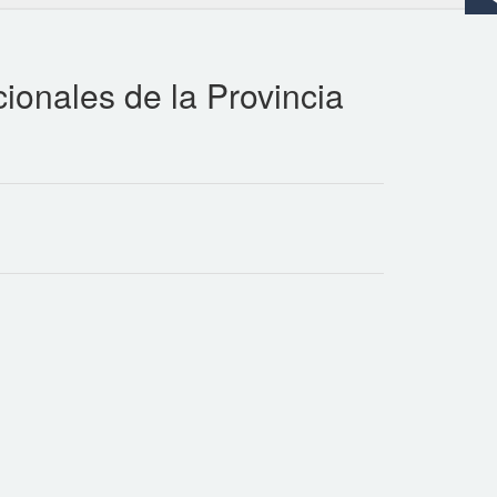
ionales de la Provincia