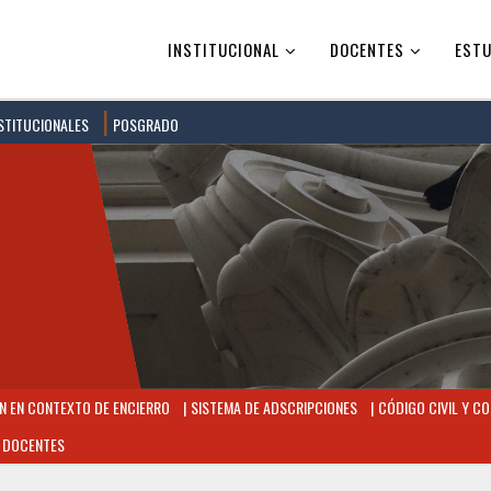
INSTITUCIONAL
DOCENTES
ESTU
STITUCIONALES
POSGRADO
 EN CONTEXTO DE ENCIERRO
SISTEMA DE ADSCRIPCIONES
CÓDIGO CIVIL Y CO
 DOCENTES