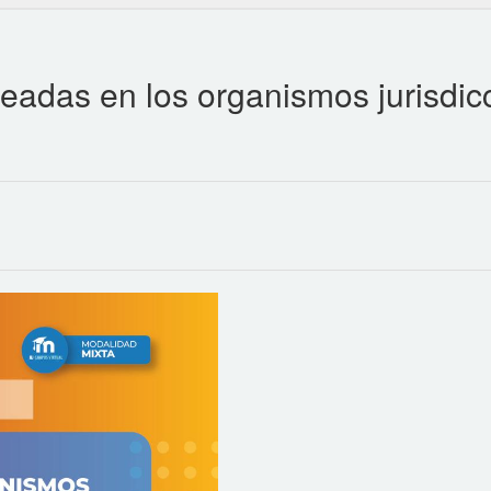
adas en los organismos jurisdicc