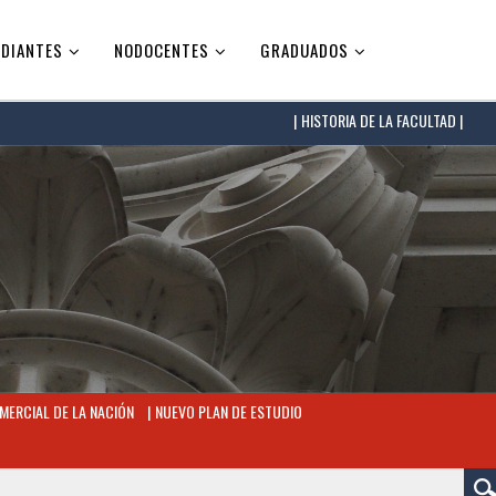
DIANTES
NODOCENTES
GRADUADOS
HISTORIA DE LA FACULTAD |
MERCIAL DE LA NACIÓN
NUEVO PLAN DE ESTUDIO