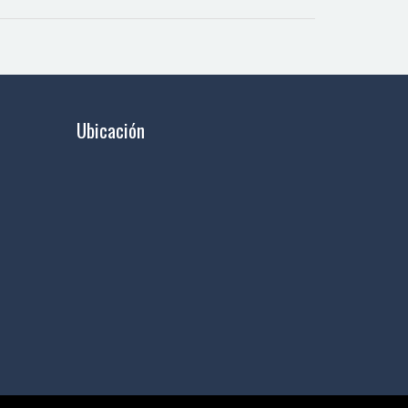
Ubicación