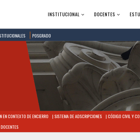
INSTITUCIONAL
DOCENTES
ESTU
STITUCIONALES
POSGRADO
 EN CONTEXTO DE ENCIERRO
SISTEMA DE ADSCRIPCIONES
CÓDIGO CIVIL Y CO
 DOCENTES