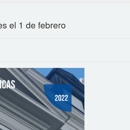
s el 1 de febrero