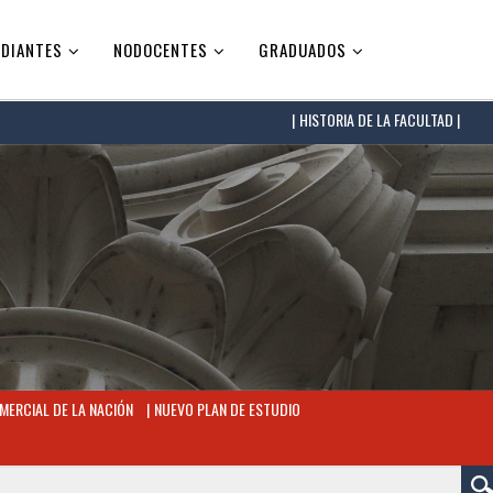
DIANTES
NODOCENTES
GRADUADOS
HISTORIA DE LA FACULTAD |
MERCIAL DE LA NACIÓN
NUEVO PLAN DE ESTUDIO