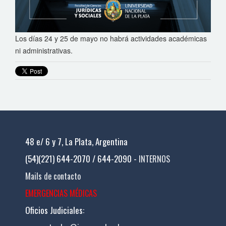
Los días 24 y 25 de mayo no habrá actividades académicas
ni administrativas.
48 e/ 6 y 7, La Plata, Argentina
(54)(221) 644-2070 / 644-2090 -
INTERNOS
Mails de contacto
EMERGENCIAS MÉDICAS
Oficios Judiciales: