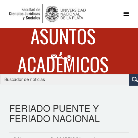
FERIADO PUENTE Y
FERIADO NACIONAL