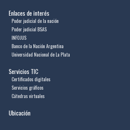
Enlaces de interés
Poder judicial de la nación
Poder judicial BSAS
INFOJUS
Banco de la Nación Argentina
Universidad Nacional de La Plata
Servicios TIC
Certificados digitales
Servicios gráficos
Cátedras virtuales
Ubicación