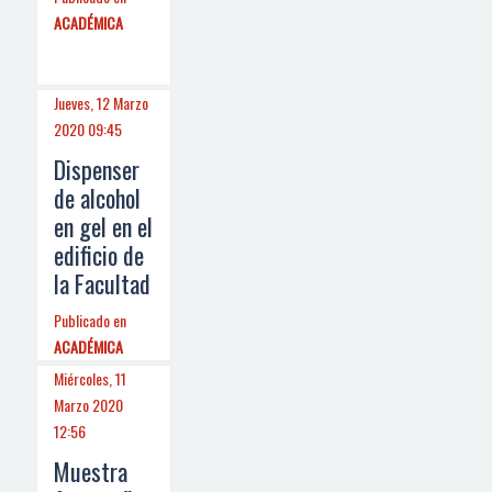
ACADÉMICA
Jueves, 12 Marzo
2020 09:45
Dispenser
de alcohol
en gel en el
edificio de
la Facultad
Publicado en
ACADÉMICA
Miércoles, 11
Marzo 2020
12:56
Muestra