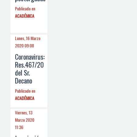
Publicado en
ACADÉMICA
Lunes, 16 Marzo
2020 09:08
Coronavirus:
Res.467/20
del Sr.
Decano
Publicado en
ACADÉMICA
Viernes, 13
Marzo 2020
11:36