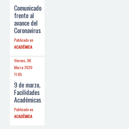
Comunicado
frente al
avance del
Coronavirus
Publicado en
ACADÉMICA
Viernes, 06
Marzo 2020
11:05
9 de marzo,
Facilidades
Académicas
Publicado en
ACADÉMICA