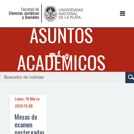
Lunes, 16 Marzo
2020 15:08
Mesas de
examen
postergadas