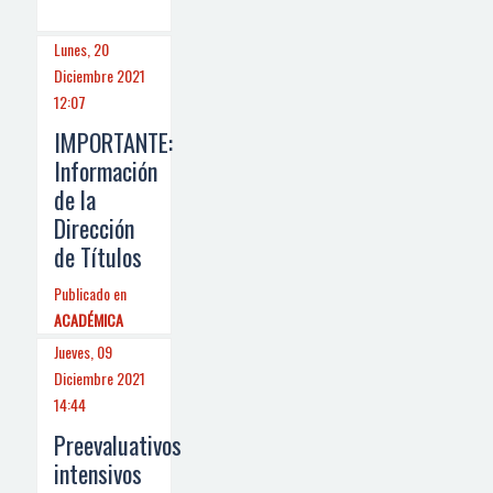
Lunes, 20
Diciembre 2021
12:07
IMPORTANTE:
Información
de la
Dirección
de Títulos
Publicado en
ACADÉMICA
Jueves, 09
Diciembre 2021
14:44
Preevaluativos
intensivos