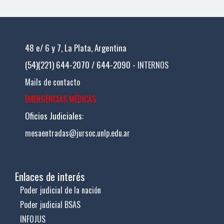
48 e/ 6 y 7, La Plata, Argentina
(54)(221) 644-2070 / 644-2090 -
INTERNOS
Mails de contacto
EMERGENCIAS MÉDICAS
Oficios Judiciales:
mesaentradas@jursoc.unlp.edu.ar
Enlaces de interés
Poder judicial de la nación
Poder judicial BSAS
INFOJUS