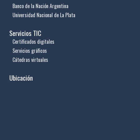
Banco de la Nación Argentina
Universidad Nacional de La Plata
Servicios TIC
Certificados digitales
Servicios gráficos
Cátedras virtuales
Ubicación