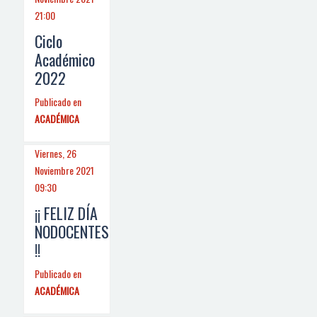
21:00
Ciclo
Académico
2022
Publicado en
ACADÉMICA
Viernes, 26
Noviembre 2021
09:30
¡¡ FELIZ DÍA
NODOCENTES
!!
Publicado en
ACADÉMICA