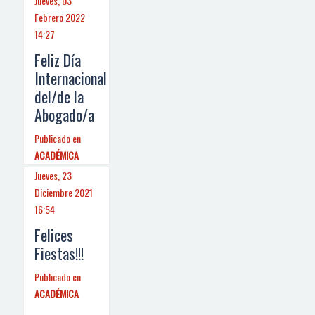
Jueves, 03
Febrero 2022
14:27
Feliz Día
Internacional
del/de la
Abogado/a
Publicado en
ACADÉMICA
Jueves, 23
Diciembre 2021
16:54
Felices
Fiestas!!!
Publicado en
ACADÉMICA