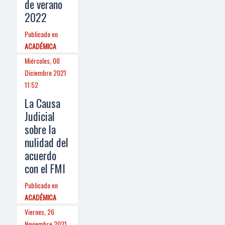
de verano
2022
Publicado en
ACADÉMICA
Miércoles, 08
Diciembre 2021
11:52
La Causa
Judicial
sobre la
nulidad del
acuerdo
con el FMI
Publicado en
ACADÉMICA
Viernes, 26
Noviembre 2021