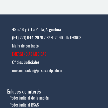
48 e/ 6 y 7, La Plata, Argentina
(54)(221) 644-2070 / 644-2090 -
INTERNOS
Mails de contacto
EMERGENCIAS MÉDICAS
Oficios Judiciales:
mesaentradas@jursoc.unlp.edu.ar
Enlaces de interés
Poder judicial de la nación
Poder judicial BSAS