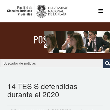
14 TESIS defendidas
durante el 2020