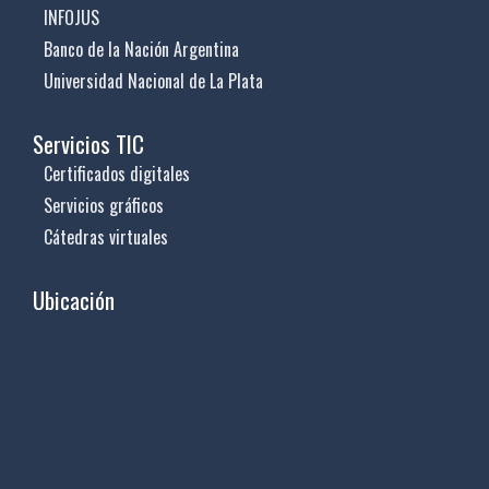
INFOJUS
Banco de la Nación Argentina
Universidad Nacional de La Plata
Servicios TIC
Certificados digitales
Servicios gráficos
Cátedras virtuales
Ubicación