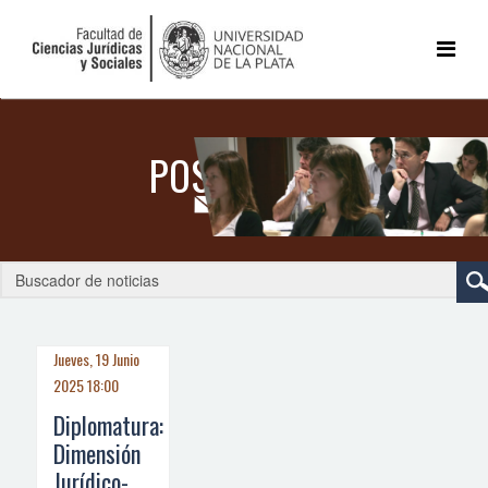
Jueves, 19 Junio
2025 18:00
Diplomatura:
Dimensión
Jurídico-