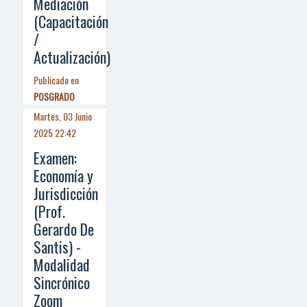
Mediación
(Capacitación
/
Actualización)
Publicado en
POSGRADO
Martes, 03 Junio
2025 22:42
Examen:
Economía y
Jurisdicción
(Prof.
Gerardo De
Santis) -
Modalidad
Sincrónico
Zoom