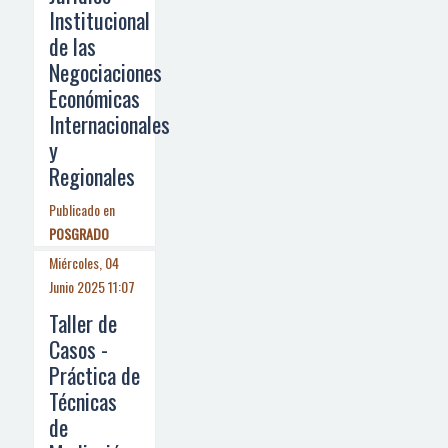
Institucional
de las
Negociaciones
Económicas
Internacionales
y
Regionales
Publicado en
POSGRADO
Miércoles, 04
Junio 2025 11:07
Taller de
Casos -
Práctica de
Técnicas
de