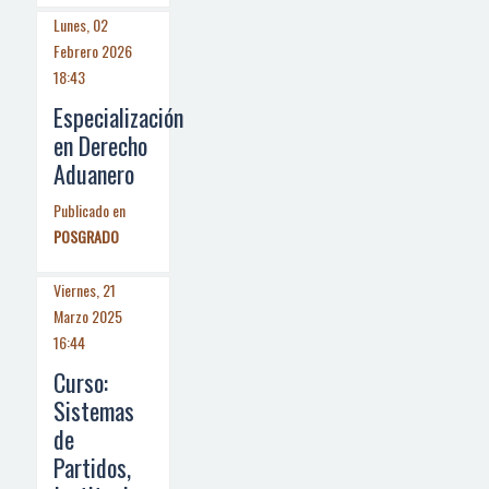
Lunes, 02
Febrero 2026
18:43
Especialización
en Derecho
Aduanero
Publicado en
POSGRADO
Viernes, 21
Marzo 2025
16:44
Curso:
Sistemas
de
Partidos,