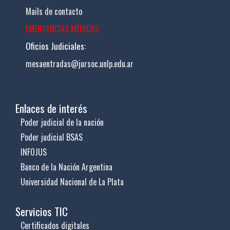
Mails de contacto
EMERGENCIAS MÉDICAS
Oficios Judiciales:
mesaentradas@jursoc.unlp.edu.ar
Enlaces de interés
Poder judicial de la nación
Poder judicial BSAS
INFOJUS
Banco de la Nación Argentina
Universidad Nacional de La Plata
Servicios TIC
Certificados digitales