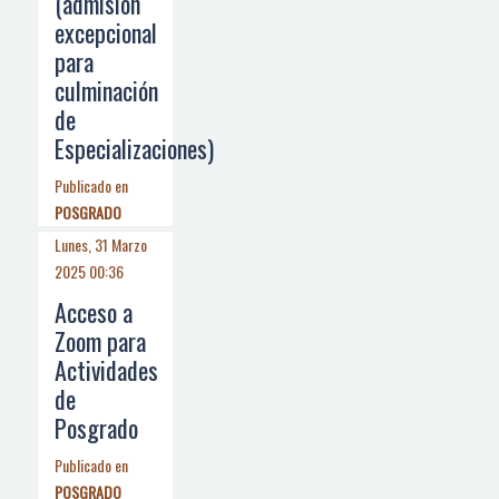
(admisión
excepcional
para
culminación
de
Especializaciones)
Publicado en
POSGRADO
Lunes, 31 Marzo
2025 00:36
Acceso a
Zoom para
Actividades
de
Posgrado
Publicado en
POSGRADO