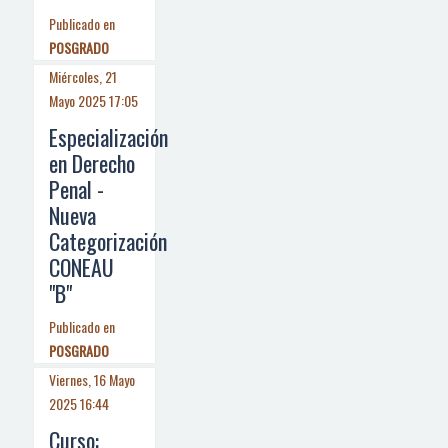
Publicado en
POSGRADO
Miércoles, 21
Mayo 2025 17:05
Especialización
en Derecho
Penal -
Nueva
Categorización
CONEAU
"B"
Publicado en
POSGRADO
Viernes, 16 Mayo
2025 16:44
Curso: