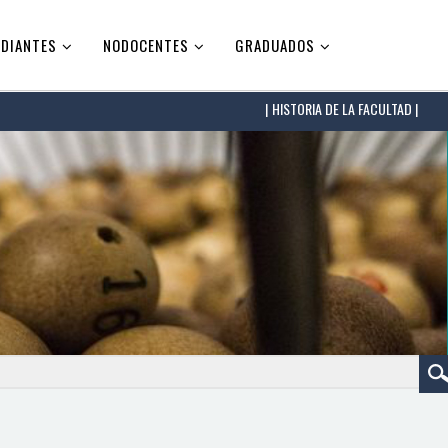
DIANTES
NODOCENTES
GRADUADOS
HISTORIA DE LA FACULTAD |