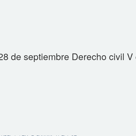
 de septiembre Derecho civil V c