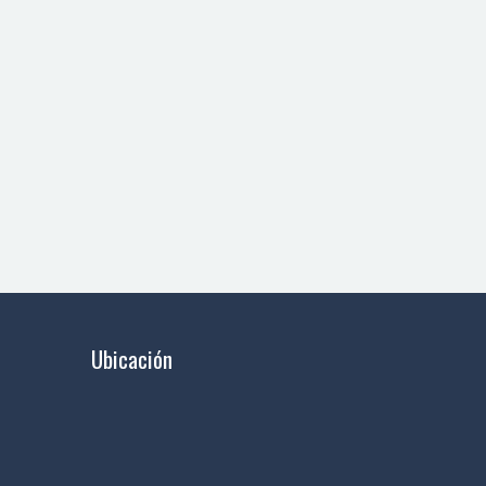
Ubicación