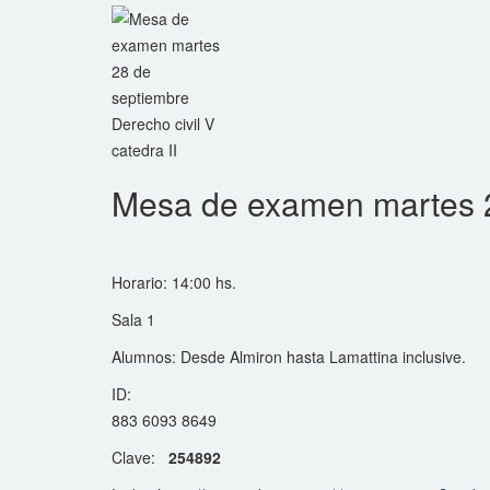
Mesa de examen martes 28
Horario: 14:00 hs.
Sala 1
Alumnos: Desde Almiron hasta Lamattina inclusive.
ID:
883 6093 8649
Clave:
254892