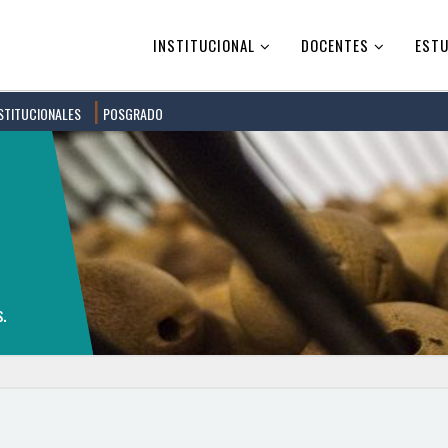
INSTITUCIONAL
DOCENTES
ESTU
STITUCIONALES
POSGRADO