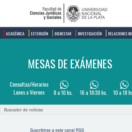
ACADÉMICA
EXTENSIÓN
BIENESTAR
INVESTIGACIÓN
RELACIONES IN
Suscribirse a este canal RSS