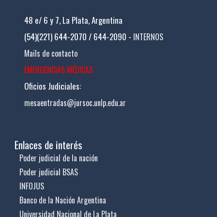
48 e/ 6 y 7, La Plata, Argentina
(54)(221) 644-2070 / 644-2090 -
INTERNOS
Mails de contacto
EMERGENCIAS MÉDICAS
Oficios Judiciales:
mesaentradas@jursoc.unlp.edu.ar
Enlaces de interés
Poder judicial de la nación
Poder judicial BSAS
INFOJUS
Banco de la Nación Argentina
Universidad Nacional de La Plata