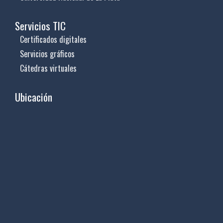
Servicios TIC
Certificados digitales
Servicios gráficos
Cátedras virtuales
Ubicación