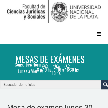
Mesa de examen lunes 30