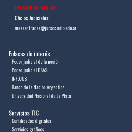
EMERGENCIAS MÉDICAS
Oficios Judiciales:
mesaentradas@jursoc.unlp.edu.ar
Enlaces de interés
Poder judicial de la nación
Poder judicial BSAS
INFOJUS
Banco de la Nación Argentina
Universidad Nacional de La Plata
Servicios TIC
Certificados digitales
Servicios gráficos