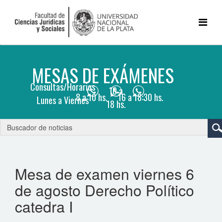
Mesa de examen viernes 6
de agosto Derecho Político
catedra I