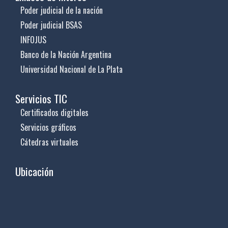
Poder judicial de la nación
Poder judicial BSAS
INFOJUS
Banco de la Nación Argentina
Universidad Nacional de La Plata
Servicios TIC
Certificados digitales
Servicios gráficos
Cátedras virtuales
Ubicación