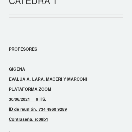
CATEDRA 1
PROFESORES
GIGENA
EVALUA A: LARA, MACERI Y MARCONI
PLATAFORMA ZOOM
30/06/2021 9 HS.
ID de reunión: 734 4960 9289
Contraseña: rc08b1