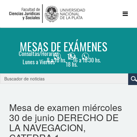
Mesa de examen miércoles
30 de junio DERECHO DE
LA NAVEGACION,