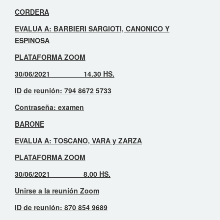
CORDERA
EVALUA A: BARBIERI SARGIOTI, CANONICO Y
ESPINOSA
PLATAFORMA ZOOM
30/06/2021 14.30 HS.
ID de reunión: 794 8672 5733
Contraseña: examen
BARONE
EVALUA A: TOSCANO, VARA y ZARZA
PLATAFORMA ZOOM
30/06/2021 8.00 HS.
Unirse a la reunión Zoom
ID de reunión: 870 854 9689