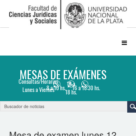
Mesa de examen lunes 12