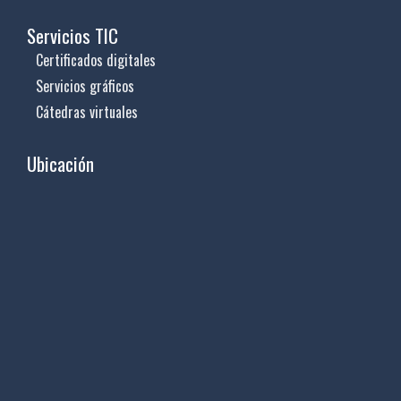
Servicios TIC
Certificados digitales
Servicios gráficos
Cátedras virtuales
Ubicación