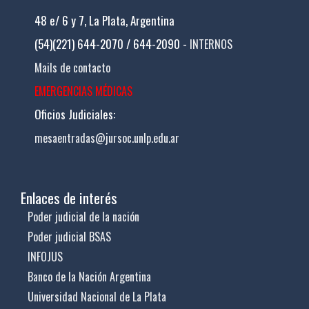
48 e/ 6 y 7, La Plata, Argentina
(54)(221) 644-2070 / 644-2090 -
INTERNOS
Mails de contacto
EMERGENCIAS MÉDICAS
Oficios Judiciales:
mesaentradas@jursoc.unlp.edu.ar
Enlaces de interés
Poder judicial de la nación
Poder judicial BSAS
INFOJUS
Banco de la Nación Argentina
Universidad Nacional de La Plata