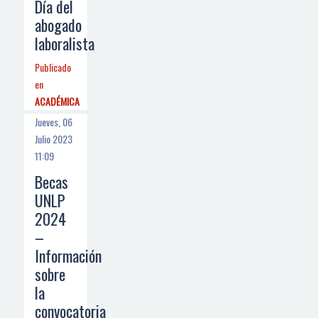
Día del
abogado
laboralista
Publicado
en
ACADÉMICA
Jueves, 06
Julio 2023
11:09
Becas
UNLP
2024
–
Información
sobre
la
convocatoria