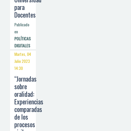
para
Docentes
Publicado
en
POLÍTICAS
DIGITALES
Martes, 04
Julio 2023
14:30
“Jornadas
sobre
oralidad:
Experiencias
comparadas
de los
procesos