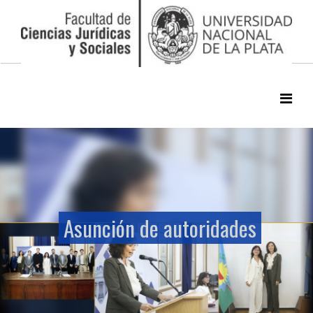
Asunción de autoridades