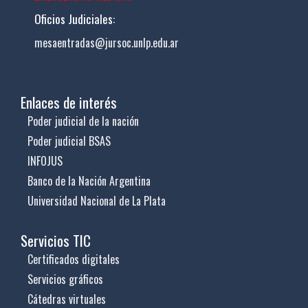
Oficios Judiciales:
mesaentradas@jursoc.unlp.edu.ar
Enlaces de interés
Poder judicial de la nación
Poder judicial BSAS
INFOJUS
Banco de la Nación Argentina
Universidad Nacional de La Plata
Servicios TIC
Certificados digitales
Servicios gráficos
Cátedras virtuales