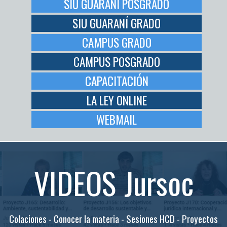
SIU GUARANÍ POSGRADO
SIU GUARANÍ GRADO
CAMPUS GRADO
CAMPUS POSGRADO
CAPACITACIÓN
LA LEY ONLINE
WEBMAIL
VIDEOS Jursoc
Colaciones - Conocer la materia - Sesiones HCD - Proyectos