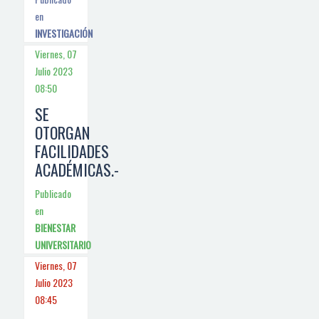
en
INVESTIGACIÓN
Viernes, 07
Julio 2023
08:50
SE
OTORGAN
FACILIDADES
ACADÉMICAS.-
Publicado
en
BIENESTAR
UNIVERSITARIO
Viernes, 07
Julio 2023
08:45