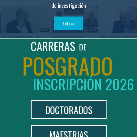
de investigación
Entrar
POSGRADO
INSCRIPCIÓN 2026
DOCTORADOS
MAESTRIAS