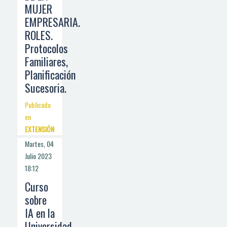
MUJER
EMPRESARIA.
ROLES.
Protocolos
Familiares,
Planificación
Sucesoria.
Publicado
en
EXTENSIÓN
Martes, 04
Julio 2023
18:12
Curso
sobre
IA en la
Universidad