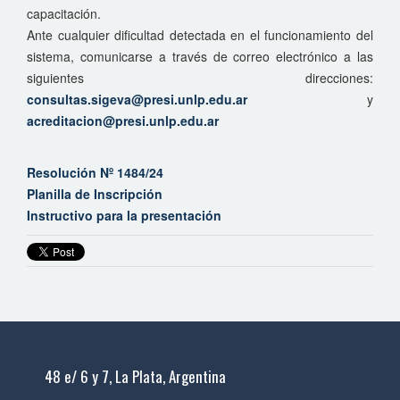
capacitación.
Ante cualquier dificultad detectada en el funcionamiento del
sistema, comunicarse a través de correo electrónico a las
siguientes direcciones:
consultas.sigeva@presi.unlp.edu.ar
y
acreditacion@presi.unlp.edu.ar
Resolución Nº 1484/24
Planilla de Inscripción
Instructivo para la presentación
48 e/ 6 y 7, La Plata, Argentina