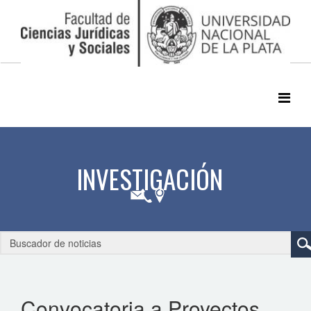
Convocatoria a Proyectos