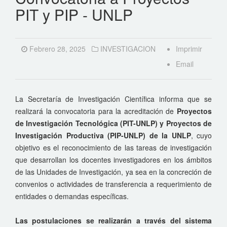
PIT y PIP - UNLP
Febrero 28, 2025
INVESTIGACION
Imprimir
Email
La Secretaría de Investigación Científica informa que se
realizará la convocatoria para la acreditación de
Proyectos
de Investigación Tecnológica (PIT-UNLP) y Proyectos de
Investigación Productiva (PIP-UNLP) de la UNLP
, cuyo
objetivo es el reconocimiento de las tareas de investigación
que desarrollan los docentes investigadores en los ámbitos
de las Unidades de Investigación, ya sea en la concreción de
convenios o actividades de transferencia a requerimiento de
entidades o demandas específicas.
Las postulaciones se realizarán a través del sistema