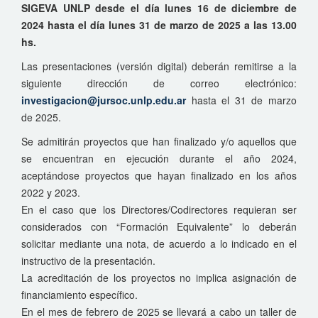
SIGEVA UNLP desde el día lunes 16 de diciembre de
2024 hasta el día lunes 31 de marzo de 2025 a las 13.00
hs.
Las presentaciones (versión digital) deberán remitirse a la
siguiente dirección de correo electrónico:
investigacion@jursoc.unlp.edu.ar
hasta el 31 de marzo
de 2025.
Se admitirán proyectos que han finalizado y/o aquellos que
se encuentran en ejecución durante el año 2024,
aceptándose proyectos que hayan finalizado en los años
2022 y 2023.
En el caso que los Directores/Codirectores requieran ser
considerados con “Formación Equivalente” lo deberán
solicitar mediante una nota, de acuerdo a lo indicado en el
instructivo de la presentación.
La acreditación de los proyectos no implica asignación de
financiamiento específico.
En el mes de febrero de 2025 se llevará a cabo un taller de