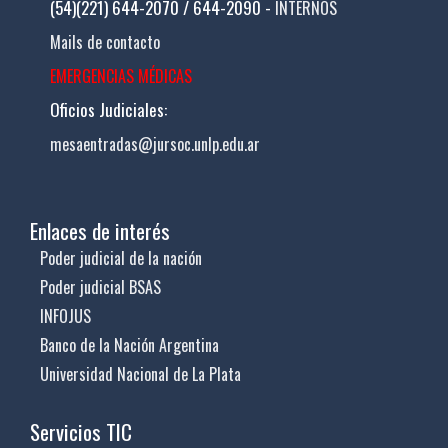
(54)(221) 644-2070 / 644-2090 -
INTERNOS
Mails de contacto
EMERGENCIAS MÉDICAS
Oficios Judiciales:
mesaentradas@jursoc.unlp.edu.ar
Enlaces de interés
Poder judicial de la nación
Poder judicial BSAS
INFOJUS
Banco de la Nación Argentina
Universidad Nacional de La Plata
Servicios TIC