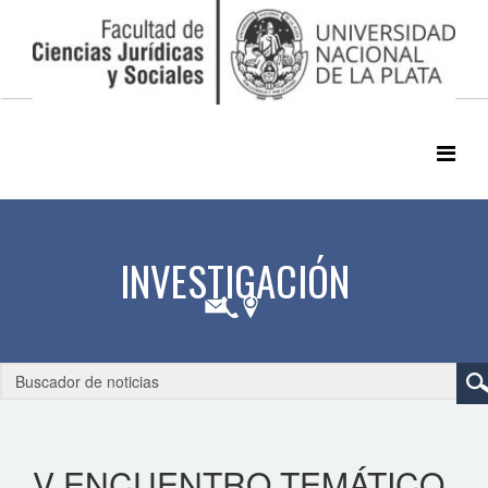
V ENCUENTRO TEMÁTICO