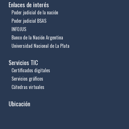
Enlaces de interés
Poder judicial de la nación
Poder judicial BSAS
INFOJUS
Banco de la Nación Argentina
Universidad Nacional de La Plata
Servicios TIC
Certificados digitales
Servicios gráficos
Cátedras virtuales
Ubicación