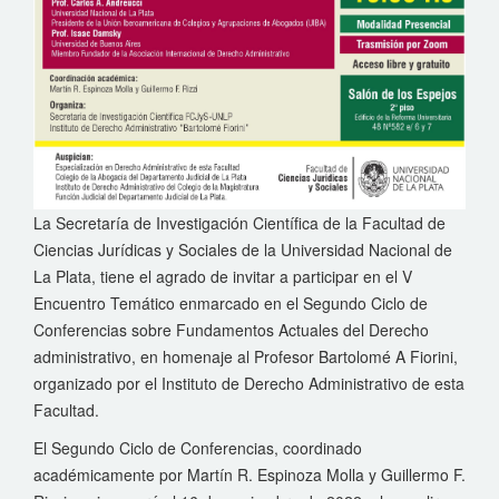
La Secretaría de Investigación Científica de la Facultad de
Ciencias Jurídicas y Sociales de la Universidad Nacional de
La Plata, tiene el agrado de invitar a participar en el V
Encuentro Temático enmarcado en el Segundo Ciclo de
Conferencias sobre Fundamentos Actuales del Derecho
administrativo, en homenaje al Profesor Bartolomé A Fiorini,
organizado por el Instituto de Derecho Administrativo de esta
Facultad.
El Segundo Ciclo de Conferencias, coordinado
académicamente por Martín R. Espinoza Molla y Guillermo F.