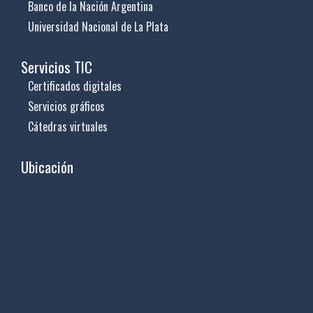
Banco de la Nación Argentina
Universidad Nacional de La Plata
Servicios TIC
Certificados digitales
Servicios gráficos
Cátedras virtuales
Ubicación