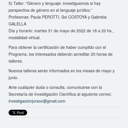
5) Taller: “Género y lenguaje: investiguemos si hay
perspectiva de género en el lenguaje jurídico.”
Profesoras: Paula PEROTTI, Sol COSTOYA y Gabriela
GALELLA
Día y horario: martes 31 de mayo de 2022 de 18 a 20 hs.,
modalidad virtual.
Para obtener la certificación de haber cumplido con el
Programa, los interesados deberán acreditar 20 horas de
talleres.
Nuevos talleres serán informados en los meses de mayo y
junio.
Ante cualquier duda o consulta, comunicarse con la
Secretaría de Investigación Científica al siguiente correo:
investigacionjursoc@gmail.com