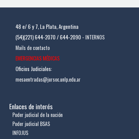
48 e/ 6 y 7, La Plata, Argentina
(54)(221) 644-2070 / 644-2090 -
INTERNOS
Mails de contacto
EMERGENCIAS MÉDICAS
Oficios Judiciales:
mesaentradas@jursoc.unlp.edu.ar
Enlaces de interés
Poder judicial de la nación
Poder judicial BSAS
INFOJUS