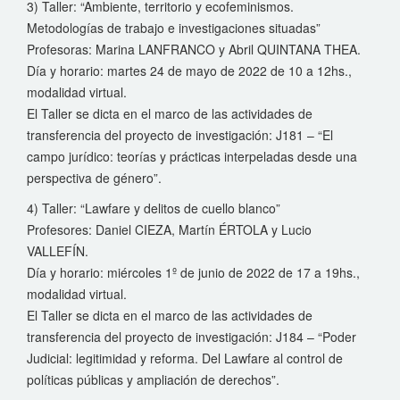
3) Taller: “Ambiente, territorio y ecofeminismos.
Metodologías de trabajo e investigaciones situadas”
Profesoras: Marina LANFRANCO y Abril QUINTANA THEA.
Día y horario: martes 24 de mayo de 2022 de 10 a 12hs.,
modalidad virtual.
El Taller se dicta en el marco de las actividades de
transferencia del proyecto de investigación: J181 – “El
campo jurídico: teorías y prácticas interpeladas desde una
perspectiva de género”.
4) Taller: “Lawfare y delitos de cuello blanco”
Profesores: Daniel CIEZA, Martín ÉRTOLA y Lucio
VALLEFÍN.
Día y horario: miércoles 1º de junio de 2022 de 17 a 19hs.,
modalidad virtual.
El Taller se dicta en el marco de las actividades de
transferencia del proyecto de investigación: J184 – “Poder
Judicial: legitimidad y reforma. Del Lawfare al control de
políticas públicas y ampliación de derechos”.