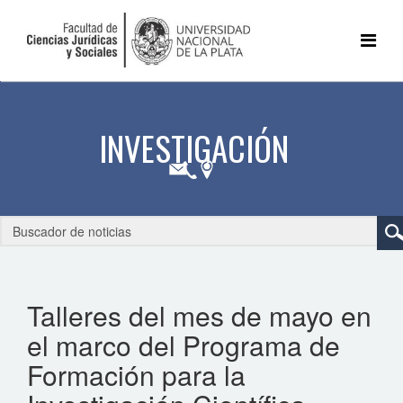
Talleres del mes de mayo en
el marco del Programa de
Formación para la