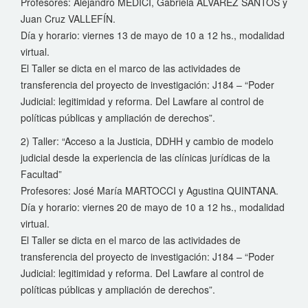
Profesores: Alejandro MÉDICI, Gabriela ÁLVAREZ SANTOS y
Juan Cruz VALLEFÍN.
Día y horario: viernes 13 de mayo de 10 a 12 hs., modalidad
virtual.
El Taller se dicta en el marco de las actividades de
transferencia del proyecto de investigación: J184 – “Poder
Judicial: legitimidad y reforma. Del Lawfare al control de
políticas públicas y ampliación de derechos”.
2) Taller: “Acceso a la Justicia, DDHH y cambio de modelo
judicial desde la experiencia de las clínicas jurídicas de la
Facultad”
Profesores: José María MARTOCCI y Agustina QUINTANA.
Día y horario: viernes 20 de mayo de 10 a 12 hs., modalidad
virtual.
El Taller se dicta en el marco de las actividades de
transferencia del proyecto de investigación: J184 – “Poder
Judicial: legitimidad y reforma. Del Lawfare al control de
políticas públicas y ampliación de derechos”.