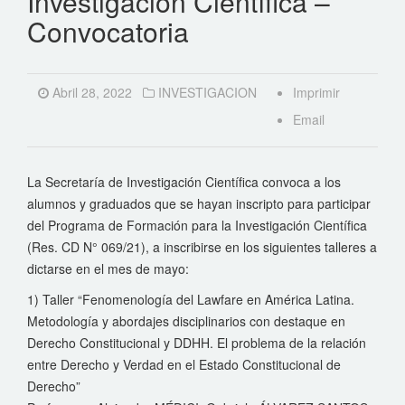
Investigación Científica –
Convocatoria
Abril 28, 2022
INVESTIGACION
Imprimir
Email
La Secretaría de Investigación Científica convoca a los
alumnos y graduados que se hayan inscripto para participar
del Programa de Formación para la Investigación Científica
(Res. CD N° 069/21), a inscribirse en los siguientes talleres a
dictarse en el mes de mayo:
1) Taller “Fenomenología del Lawfare en América Latina.
Metodología y abordajes disciplinarios con destaque en
Derecho Constitucional y DDHH. El problema de la relación
entre Derecho y Verdad en el Estado Constitucional de
Derecho”