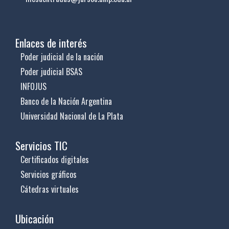
Enlaces de interés
Poder judicial de la nación
Poder judicial BSAS
INFOJUS
Banco de la Nación Argentina
Universidad Nacional de La Plata
Servicios TIC
Certificados digitales
Servicios gráficos
Cátedras virtuales
Ubicación