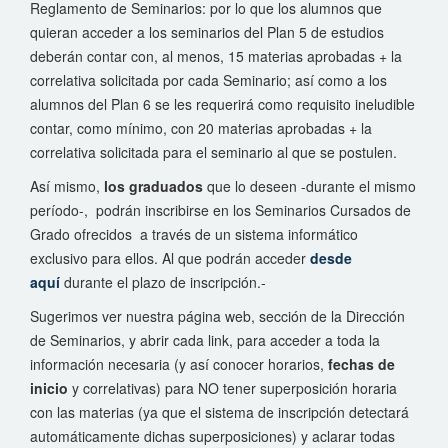
Reglamento de Seminarios: por lo que los alumnos que
quieran acceder a los seminarios del Plan 5 de estudios
deberán contar con, al menos, 15 materias aprobadas + la
correlativa solicitada por cada Seminario; así como a los
alumnos del Plan 6 se les requerirá como requisito ineludible
contar, como mínimo, con 20 materias aprobadas + la
correlativa solicitada para el seminario al que se postulen.
Así mismo,
los graduados
que lo deseen -durante el mismo
período-, podrán inscribirse en los Seminarios Cursados de
Grado ofrecidos a través de un sistema informático
exclusivo para ellos. Al que podrán acceder
desde
aquí
durante el plazo de inscripción.-
Sugerimos ver nuestra página web, sección de la Dirección
de Seminarios, y abrir cada link, para acceder a toda la
información necesaria (y así conocer horarios,
fechas de
inicio
y correlativas) para NO tener superposición horaria
con las materias (ya que el sistema de inscripción detectará
automáticamente dichas superposiciones) y aclarar todas