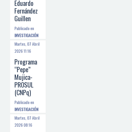
Eduardo
Fernández
Guillen
Publicado en
INVESTIGACIÓN
Martes, 07 Abril
2026 11:16
Programa
“Pepe”
Mujica-
PROSUL
(CNPq)
Publicado en
INVESTIGACIÓN
Martes, 07 Abril
2026 08:16