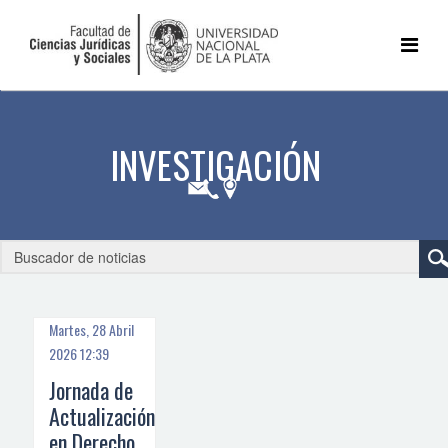
Martes, 28 Abril
2026 12:39
Jornada de
Actualización
en Derecho