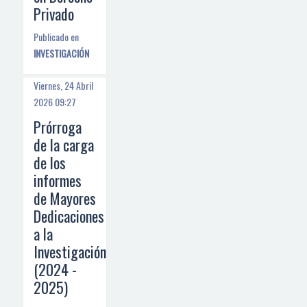
Privado
Publicado en
INVESTIGACIÓN
Viernes, 24 Abril
2026 09:27
Prórroga
de la carga
de los
informes
de Mayores
Dedicaciones
a la
Investigación
(2024 -
2025)