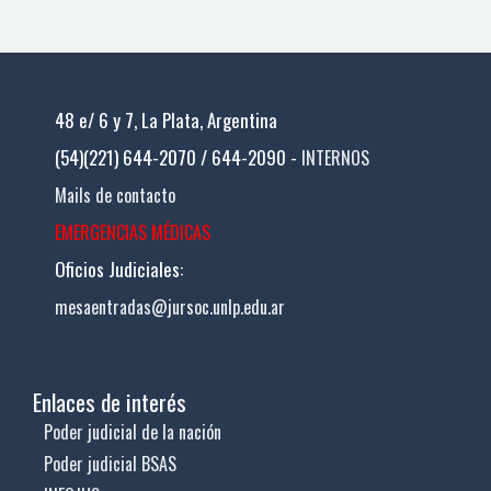
48 e/ 6 y 7, La Plata, Argentina
(54)(221) 644-2070 / 644-2090 -
INTERNOS
Mails de contacto
EMERGENCIAS MÉDICAS
Oficios Judiciales:
mesaentradas@jursoc.unlp.edu.ar
Enlaces de interés
Poder judicial de la nación
Poder judicial BSAS