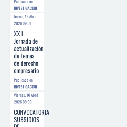
Publicado en
INVESTIGACIÓN
Jueves, 16 Abril
2026 09:01
XXII
Jornada de
actualización
de temas
de derecho
empresario
Publicado en
INVESTIGACIÓN
Viernes, 10 Abril
2026 09:09
CONVOCATORIA
SUBSIDIOS
DE