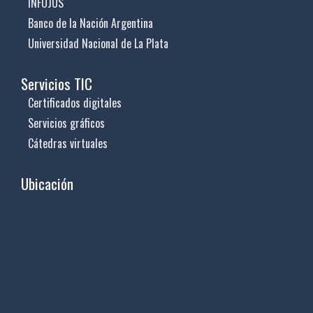
INFOJUS
Banco de la Nación Argentina
Universidad Nacional de La Plata
Servicios TIC
Certificados digitales
Servicios gráficos
Cátedras virtuales
Ubicación