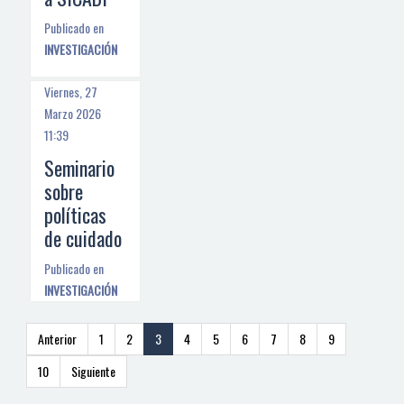
Publicado en
INVESTIGACIÓN
Viernes, 27
Marzo 2026
11:39
Seminario
sobre
políticas
de cuidado
Publicado en
INVESTIGACIÓN
Anterior
1
2
3
4
5
6
7
8
9
10
Siguiente