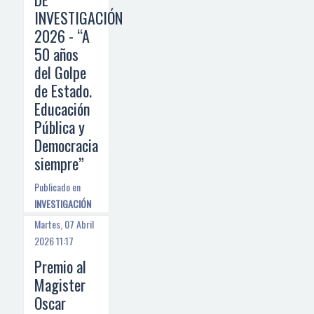
INVESTIGACIÓN
2026 - “A
50 años
del Golpe
de Estado.
Educación
Pública y
Democracia
siempre”
Publicado en
INVESTIGACIÓN
Martes, 07 Abril
2026 11:17
Premio al
Magister
Oscar