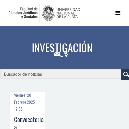
Viernes, 28
Febrero 2025
12:58
Convocatoria
a