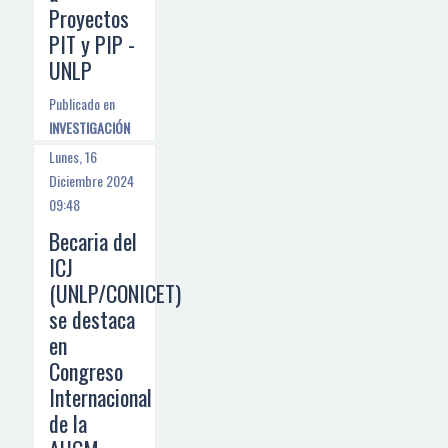
Proyectos
PIT y PIP -
UNLP
Publicado en
INVESTIGACIÓN
Lunes, 16
Diciembre 2024
09:48
Becaria del
ICJ
(UNLP/CONICET)
se destaca
en
Congreso
Internacional
de la