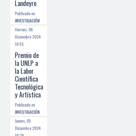
Landeyro
Publicado en
INVESTIGACIÓN
Viernes, 06
Diciembre 2024
10:55
Premio de
la UNLP a
la Labor
Científica
Tecnológica
y Artística
Publicado en
INVESTIGACIÓN
Jueves, 05
Diciembre 2024
10:39