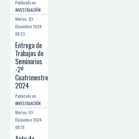
Publicado en
INVESTIGACIÓN
Martes, 03
Diciembre 2024
08:23
Entrega de
Trabajos de
Seminarios
-2º
Cuatrimestre
2024
Publicado en
INVESTIGACIÓN
Martes, 03
Diciembre 2024
08:19
Acto de