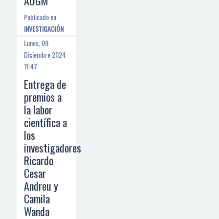
AUGM
Publicado en
INVESTIGACIÓN
Lunes, 09
Diciembre 2024
11:47
Entrega de
premios a
la labor
científica a
los
investigadores
Ricardo
Cesar
Andreu y
Camila
Wanda