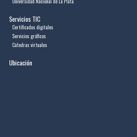
Universidad Nacional de La Plata
Servicios TIC
Certificados digitales
Servicios gráficos
Cátedras virtuales
Ubicación