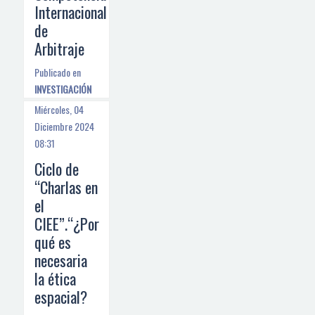
Internacional
de
Arbitraje
Publicado en
INVESTIGACIÓN
Miércoles, 04
Diciembre 2024
08:31
Ciclo de
“Charlas en
el
CIEE”.“¿Por
qué es
necesaria
la ética
espacial?