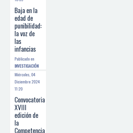
Baja en la
edad de
punibilidad:
la voz de
las
infancias
Publicado en
INVESTIGACIÓN
Miércoles, 04
Diciembre 2024
11:20
Convocatoria
XVIII
edición de
la
Competencia