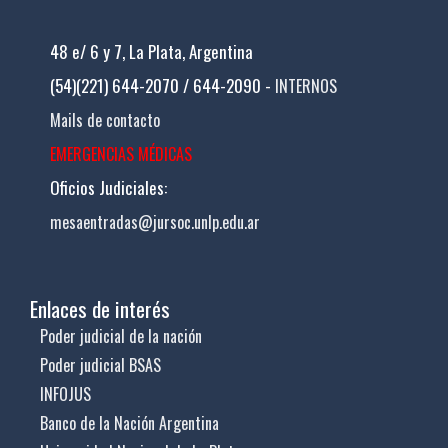
48 e/ 6 y 7, La Plata, Argentina
(54)(221) 644-2070 / 644-2090 -
INTERNOS
Mails de contacto
EMERGENCIAS MÉDICAS
Oficios Judiciales:
mesaentradas@jursoc.unlp.edu.ar
Enlaces de interés
Poder judicial de la nación
Poder judicial BSAS
INFOJUS
Banco de la Nación Argentina