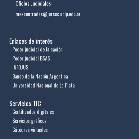
Oficios Judiciales:
mesaentradas@jursoc.unlp.edu.ar
Enlaces de interés
Poder judicial de la nación
Poder judicial BSAS
INFOJUS
Banco de la Nación Argentina
Universidad Nacional de La Plata
Servicios TIC
Certificados digitales
Servicios gráficos
Cátedras virtuales