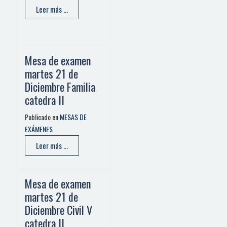
Leer más ...
Mesa de examen
martes 21 de
Diciembre Familia
catedra II
Publicado en
MESAS DE
EXÁMENES
Leer más ...
Mesa de examen
martes 21 de
Diciembre Civil V
catedra II