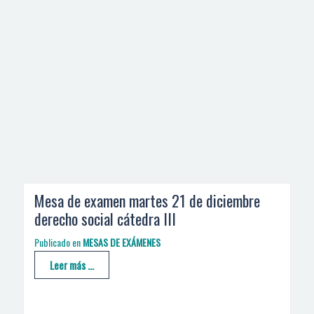
Mesa de examen martes 21 de diciembre
derecho social cátedra III
Publicado en
MESAS DE EXÁMENES
Leer más ...