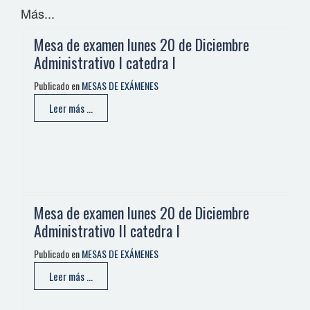
Más...
Mesa de examen lunes 20 de Diciembre
Administrativo I catedra I
Publicado en
MESAS DE EXÁMENES
Leer más ...
Mesa de examen lunes 20 de Diciembre
Administrativo II catedra I
Publicado en
MESAS DE EXÁMENES
Leer más ...