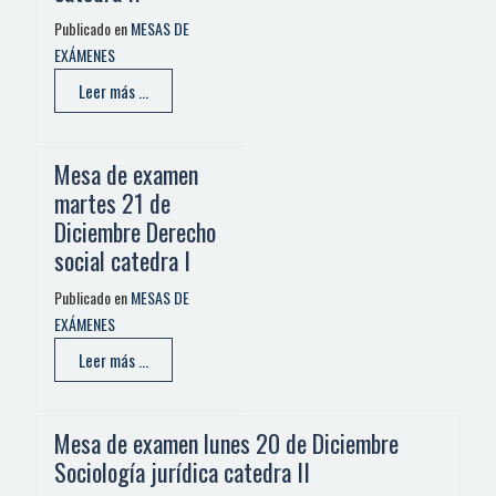
Publicado en
MESAS DE
EXÁMENES
Leer más ...
Mesa de examen
martes 21 de
Diciembre Derecho
social catedra I
Publicado en
MESAS DE
EXÁMENES
Leer más ...
Mesa de examen lunes 20 de Diciembre
Sociología jurídica catedra II