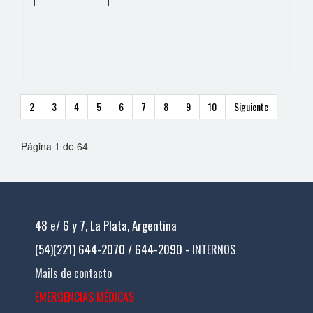
2
3
4
5
6
7
8
9
10
Siguiente
Página 1 de 64
48 e/ 6 y 7, La Plata, Argentina
(54)(221) 644-2070 / 644-2090 -
INTERNOS
Mails de contacto
EMERGENCIAS MÉDICAS