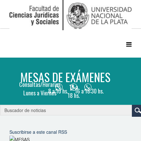
Suscribirse a este canal RSS