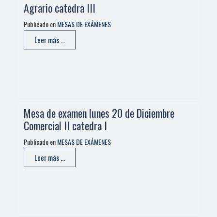
Agrario catedra III
Publicado en
MESAS DE EXÁMENES
Leer más ...
Mesa de examen lunes 20 de Diciembre
Comercial II catedra I
Publicado en
MESAS DE EXÁMENES
Leer más ...