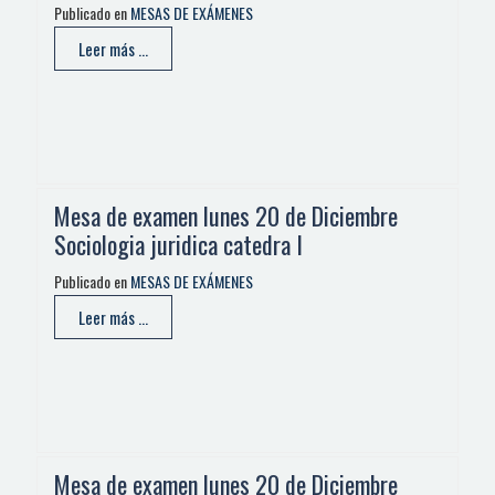
Publicado en
MESAS DE EXÁMENES
Leer más ...
Mesa de examen lunes 20 de Diciembre
Sociologia juridica catedra I
Publicado en
MESAS DE EXÁMENES
Leer más ...
Mesa de examen lunes 20 de Diciembre