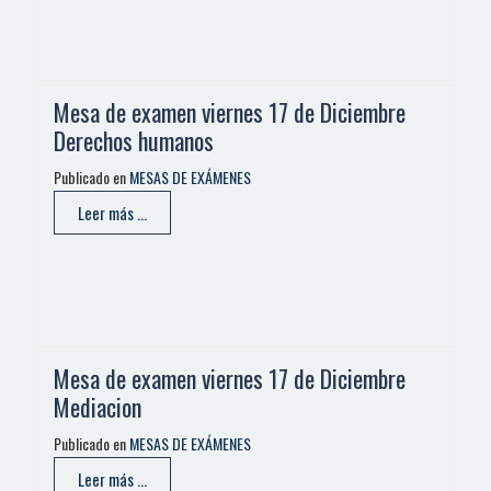
Mesa de examen viernes 17 de Diciembre
Derechos humanos
Publicado en
MESAS DE EXÁMENES
Leer más ...
Mesa de examen viernes 17 de Diciembre
Mediacion
Publicado en
MESAS DE EXÁMENES
Leer más ...