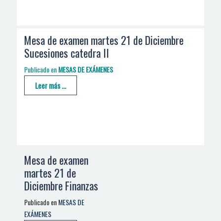
Mesa de examen martes 21 de Diciembre
Sucesiones catedra II
Publicado en
MESAS DE EXÁMENES
Leer más ...
Mesa de examen
martes 21 de
Diciembre Finanzas
Publicado en
MESAS DE
EXÁMENES