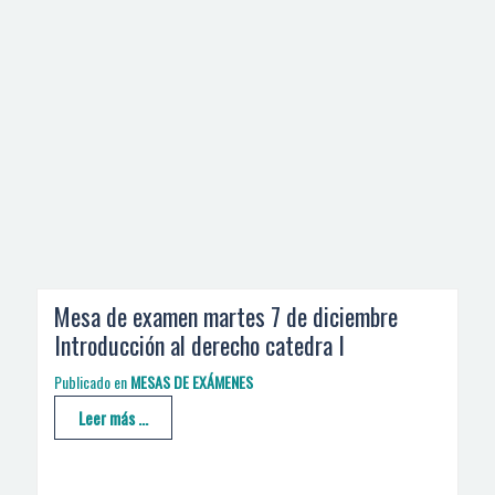
Mesa de examen martes 7 de diciembre
Introducción al derecho catedra I
Publicado en
MESAS DE EXÁMENES
Leer más ...