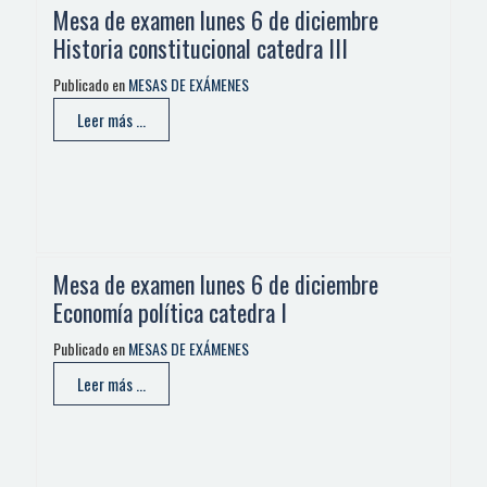
Mesa de examen lunes 6 de diciembre
Historia constitucional catedra III
Publicado en
MESAS DE EXÁMENES
Leer más ...
Mesa de examen lunes 6 de diciembre
Economía política catedra I
Publicado en
MESAS DE EXÁMENES
Leer más ...