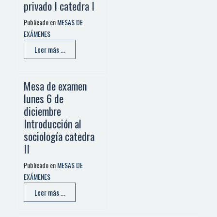
privado I catedra I
Publicado en
MESAS DE
EXÁMENES
Leer más ...
Mesa de examen
lunes 6 de
diciembre
Introducción al
sociología catedra
II
Publicado en
MESAS DE
EXÁMENES
Leer más ...