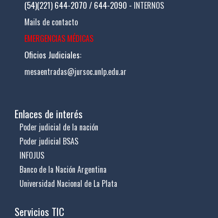
(54)(221) 644-2070 / 644-2090 -
INTERNOS
Mails de contacto
EMERGENCIAS MÉDICAS
Oficios Judiciales:
mesaentradas@jursoc.unlp.edu.ar
Enlaces de interés
Poder judicial de la nación
Poder judicial BSAS
INFOJUS
Banco de la Nación Argentina
Universidad Nacional de La Plata
Servicios TIC