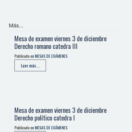
Más...
Mesa de examen viernes 3 de diciembre
Derecho romano catedra III
Publicado en
MESAS DE EXÁMENES
Leer más ...
Mesa de examen viernes 3 de diciembre
Derecho político catedra I
Publicado en
MESAS DE EXÁMENES