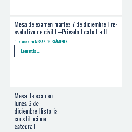
Mesa de examen martes 7 de diciembre Pre-
evalutivo de civil I –Privado I catedra III
Publicado en
MESAS DE EXÁMENES
Leer más ...
Mesa de examen
lunes 6 de
diciembre Historia
constitucional
catedra I