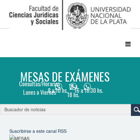
Suscribirse a este canal RSS