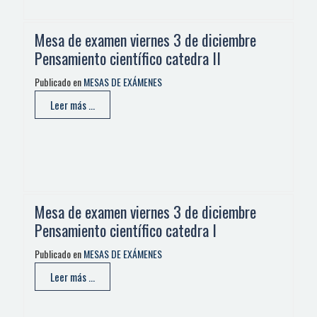
Mesa de examen viernes 3 de diciembre
Pensamiento científico catedra II
Publicado en
MESAS DE EXÁMENES
Leer más ...
Mesa de examen viernes 3 de diciembre
Pensamiento científico catedra I
Publicado en
MESAS DE EXÁMENES
Leer más ...