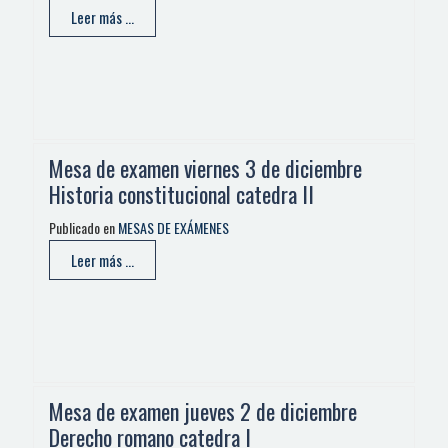
Leer más ...
Mesa de examen viernes 3 de diciembre
Historia constitucional catedra II
Publicado en
MESAS DE EXÁMENES
Leer más ...
Mesa de examen jueves 2 de diciembre
Derecho romano catedra I