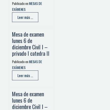
Publicado en
MESAS DE
EXÁMENES
Leer más ...
Mesa de examen
lunes 6 de
diciembre Civil I –
privado I catedra II
Publicado en
MESAS DE
EXÁMENES
Leer más ...
Mesa de examen
lunes 6 de
diciembre Civil I –