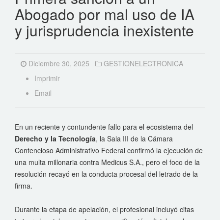
Abogado por mal uso de IA
y jurisprudencia inexistente
Diciembre 30, 2025
GESTIONELECTRONICA
Imprimir
Email
En un reciente y contundente fallo para el ecosistema del
Derecho y la Tecnología
, la Sala III de la Cámara
Contencioso Administrativo Federal confirmó la ejecución de
una multa millonaria contra Medicus S.A., pero el foco de la
resolución recayó en la conducta procesal del letrado de la
firma
.
Durante la etapa de apelación, el profesional incluyó citas