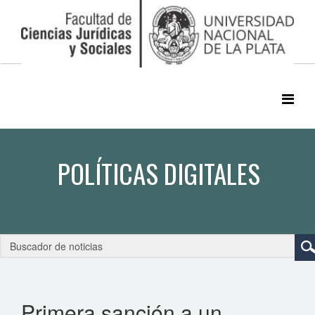
Primera sanción a un