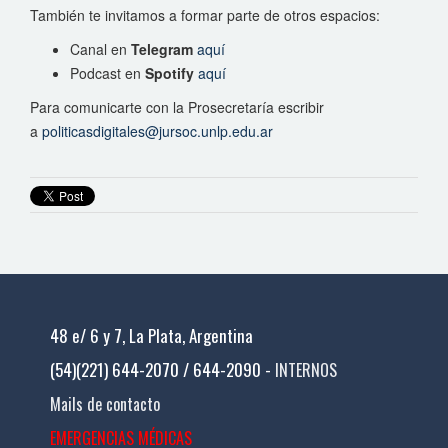
También te invitamos a formar parte de otros espacios:
Canal en
Telegram
aquí
Podcast en
Spotify
aquí
Para comunicarte con la Prosecretaría escribir
a
politicasdigitales@jursoc.unlp.edu.ar
48 e/ 6 y 7, La Plata, Argentina
(54)(221) 644-2070 / 644-2090 -
INTERNOS
Mails de contacto
EMERGENCIAS MÉDICAS