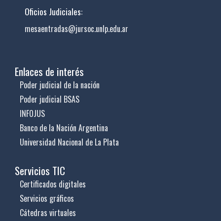
Oficios Judiciales:
mesaentradas@jursoc.unlp.edu.ar
Enlaces de interés
Poder judicial de la nación
Poder judicial BSAS
INFOJUS
Banco de la Nación Argentina
Universidad Nacional de La Plata
Servicios TIC
Certificados digitales
Servicios gráficos
Cátedras virtuales