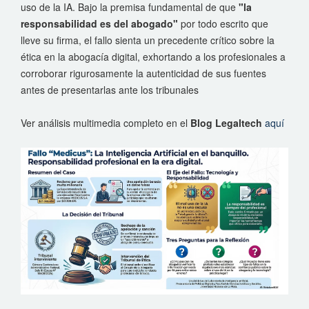
uso de la IA
. Bajo la premisa fundamental de que
"la
responsabilidad es del abogado"
por todo escrito que
lleve su firma, el fallo sienta un precedente crítico sobre la
ética en la abogacía digital, exhortando a los profesionales a
corroborar rigurosamente la autenticidad de sus fuentes
antes de presentarlas ante los tribunales
Ver análisis multimedia completo en el
Blog Legaltech
aquí