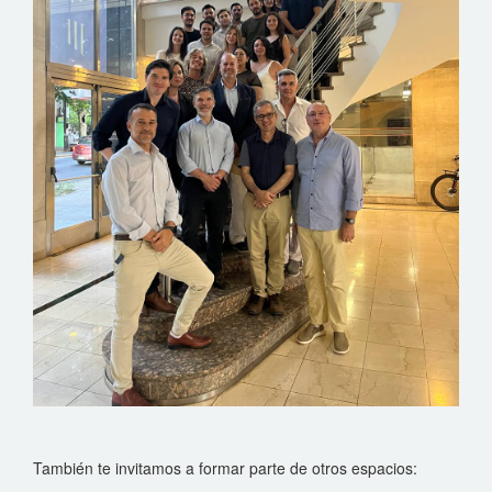
También te invitamos a formar parte de otros espacios: