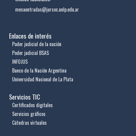
mesaentradas@jursoc.unlp.edu.ar
Enlaces de interés
Poder judicial de la nación
Poder judicial BSAS
INFOJUS
Banco de la Nación Argentina
Universidad Nacional de La Plata
Servicios TIC
Certificados digitales
Servicios gráficos
Cátedras virtuales