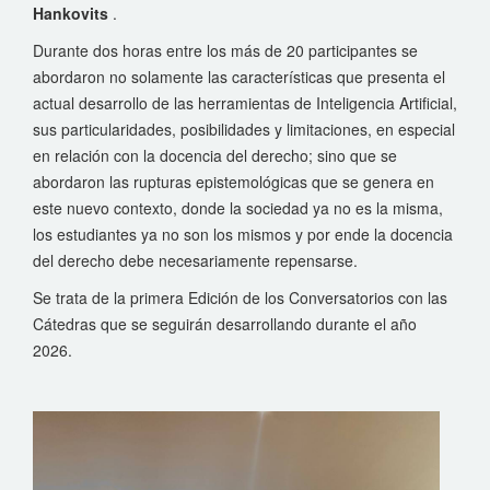
Hankovits
.
Durante dos horas entre los más de 20 participantes se
abordaron no solamente las características que presenta el
actual desarrollo de las herramientas de Inteligencia Artificial,
sus particularidades, posibilidades y limitaciones, en especial
en relación con la docencia del derecho; sino que se
abordaron las rupturas epistemológicas que se genera en
este nuevo contexto, donde la sociedad ya no es la misma,
los estudiantes ya no son los mismos y por ende la docencia
del derecho debe necesariamente repensarse.
Se trata de la primera Edición de los Conversatorios con las
Cátedras que se seguirán desarrollando durante el año
2026.