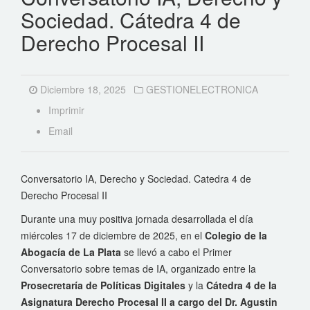
Sociedad. Cátedra 4 de
Derecho Procesal II
Diciembre 18, 2025
GESTIONELECTRONICA
Imprimir
Email
Conversatorio IA, Derecho y Sociedad. Catedra 4 de
Derecho Procesal II
Durante una muy positiva jornada desarrollada el día
miércoles 17 de diciembre de 2025, en el
Colegio de la
Abogacía de La Plata
se llevó a cabo el Primer
Conversatorio sobre temas de IA, organizado entre la
Prosecretaría de Políticas Digitales
y la
Cátedra 4 de la
Asignatura Derecho Procesal II a cargo del Dr. Agustin