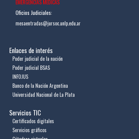
EMERGENCIAS MÉDICAS
Oficios Judiciales:
mesaentradas@jursoc.unlp.edu.ar
Enlaces de interés
Poder judicial de la nación
Poder judicial BSAS
INFOJUS
Banco de la Nación Argentina
Universidad Nacional de La Plata
Servicios TIC
Certificados digitales
Servicios gráficos