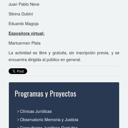
Juan Pablo Neve
Silvina Dubini
Eduardo Magoja
Expositora virtual:
Maricarmen Plata
La actividad es libre y gratuita, sin inscripción previa, y se
encuentra dirigida al público en general.
Programas y Proyectos
Clínicas Jurídicas
Observatorio Memoria y Justicia
Consultorios Jurídicos Gratuitos