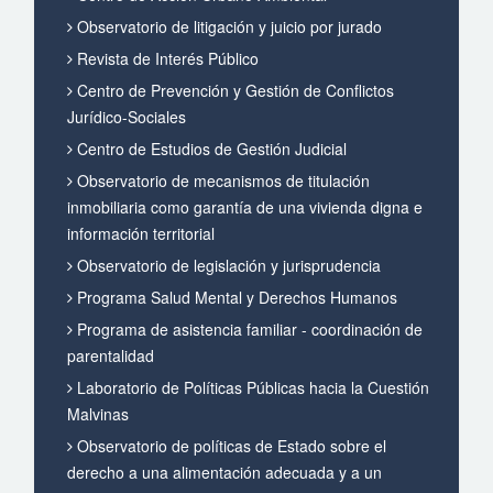
Observatorio de litigación y juicio por jurado
Revista de Interés Público
Centro de Prevención y Gestión de Conflictos
Jurídico-Sociales
Centro de Estudios de Gestión Judicial
Observatorio de mecanismos de titulación
inmobiliaria como garantía de una vivienda digna e
información territorial
Observatorio de legislación y jurisprudencia
Programa Salud Mental y Derechos Humanos
Programa de asistencia familiar - coordinación de
parentalidad
Laboratorio de Políticas Públicas hacia la Cuestión
Malvinas
Observatorio de políticas de Estado sobre el
derecho a una alimentación adecuada y a un