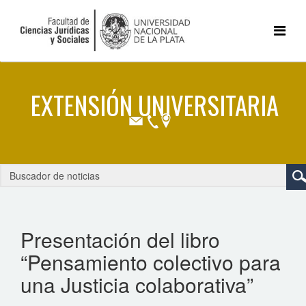
Presentación del libro
“Pensamiento colectivo para
una Justicia colaborativa”