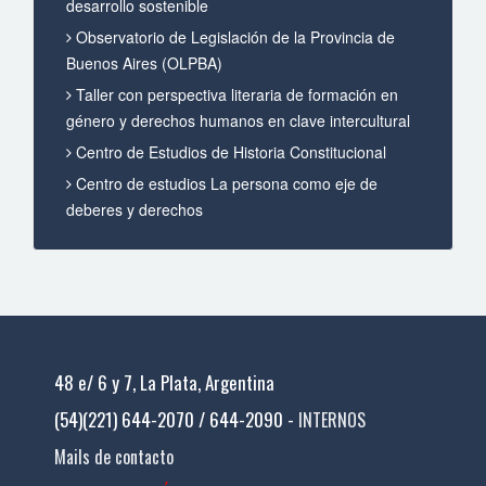
desarrollo sostenible
Observatorio de Legislación de la Provincia de
Buenos Aires (OLPBA)
Taller con perspectiva literaria de formación en
género y derechos humanos en clave intercultural
Centro de Estudios de Historia Constitucional
Centro de estudios La persona como eje de
deberes y derechos
48 e/ 6 y 7, La Plata, Argentina
(54)(221) 644-2070 / 644-2090 -
INTERNOS
Mails de contacto