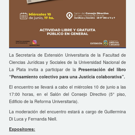
La Secretaría de Extensión Universitaria de la Facultad de
Ciencias Jurídicas y Sociales de la Universidad Nacional de
La Plata invita a participar de la
Presentación del libro
“Pensamiento colectivo para una Justicia colaborativa”.
El encuentro se llevará a cabo el miércoles 10 de junio a las
17:00 horas, en el Salón del Consejo Directivo (5° piso,
Edificio de la Reforma Universitaria).
La moderación del encuentro estará a cargo de Guillermina
Di Luca y Fernanda Niell.
Expositores: