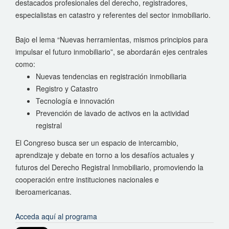
destacados profesionales del derecho, registradores,
especialistas en catastro y referentes del sector inmobiliario.
Bajo el lema “Nuevas herramientas, mismos principios para
impulsar el futuro inmobiliario”, se abordarán ejes centrales
como:
Nuevas tendencias en registración inmobiliaria
Registro y Catastro
Tecnología e innovación
Prevención de lavado de activos en la actividad
registral
El Congreso busca ser un espacio de intercambio,
aprendizaje y debate en torno a los desafíos actuales y
futuros del Derecho Registral Inmobiliario, promoviendo la
cooperación entre instituciones nacionales e
iberoamericanas.
Acceda aquí al programa