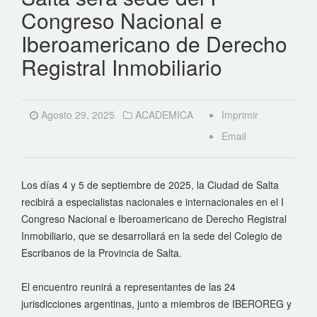
Congreso Nacional e
Iberoamericano de Derecho
Registral Inmobiliario
Agosto 29, 2025
ACADEMICA
Imprimir
Email
Los días 4 y 5 de septiembre de 2025, la Ciudad de Salta
recibirá a especialistas nacionales e internacionales en el I
Congreso Nacional e Iberoamericano de Derecho Registral
Inmobiliario, que se desarrollará en la sede del Colegio de
Escribanos de la Provincia de Salta.
El encuentro reunirá a representantes de las 24
jurisdicciones argentinas, junto a miembros de IBEROREG y