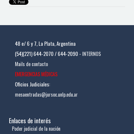
48 e/ 6 y 7, La Plata, Argentina
(54)(221) 644-2070 / 644-2090 -
INTERNOS
Mails de contacto
EMERGENCIAS MÉDICAS
Oficios Judiciales:
mesaentradas@jursoc.unlp.edu.ar
Enlaces de interés
Poder judicial de la nación