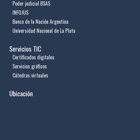
Poder judicial BSAS
INFOJUS
Banco de la Nación Argentina
Universidad Nacional de La Plata
Servicios TIC
Certificados digitales
Servicios gráficos
Cátedras virtuales
Ubicación